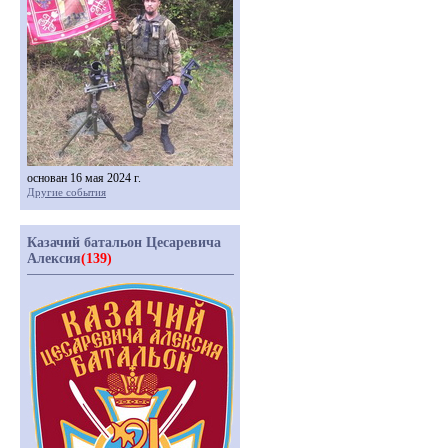
основан 16 мая 2024 г.
Другие события
Казачий батальон Цесаревича
Алексия
(139)