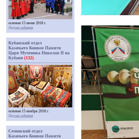
основан 15 июня 2018 г.
Другие события
Кубанский отдел
Казачьего Конвоя Памяти
Царя Мученика Николая II на
Кубани
(132)
основан 15 ноября 2018 г.
Другие события
Сочинский отдел
Казачьего Конвоя Памяти