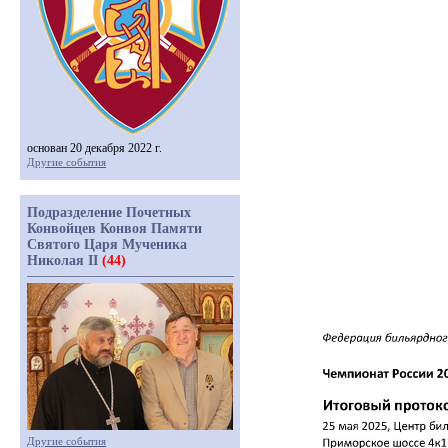
основан 20 декабря 2022 г.
Другие события
Подразделение Почетных
Конвойцев Конвоя Памяти
Святого Царя Мученика
Николая II
(44)
Другие события