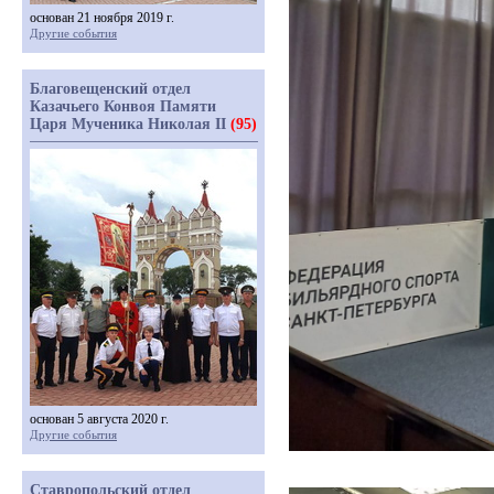
основан 21 ноября 2019 г.
Другие события
Благовещенский отдел
Казачьего Конвоя Памяти
Царя Мученика Николая II
(95)
основан 5 августа 2020 г.
Другие события
Ставропольский отдел