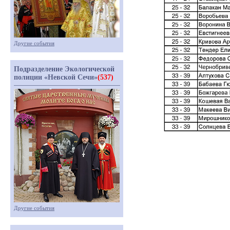
Другие события
Подразделение Экологической
полиции «Невской Сечи»
(537)
Другие события