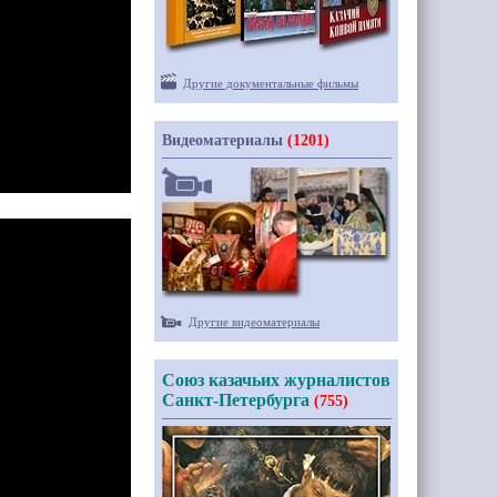
Другие документальные фильмы
Видеоматериалы
(1201)
Другие видеоматериалы
Союз казачьих журналистов
Санкт-Петербурга
(755)