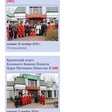
(401)
основан 10 октября 2019 г.
Другие события
Крымский отдел
Казачьего Конвоя Памяти
Царя Мученика Николая II
(68)
основан 21 ноября 2019 г.