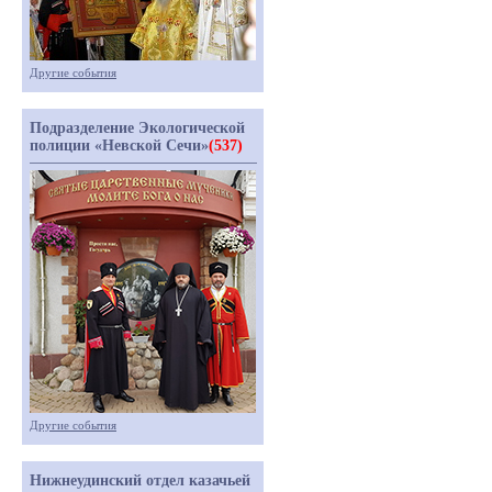
Другие события
Подразделение Экологической
полиции «Невской Сечи»
(537)
Другие события
Нижнеудинский отдел казачьей