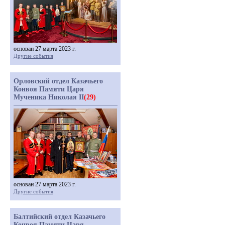
основан 27 марта 2023 г.
Другие события
Орловский отдел Казачьего
Конвоя Памяти Царя
Мученика Николая II
(29)
основан 27 марта 2023 г.
Другие события
Балтийский отдел Казачьего
Конвоя Памяти Царя