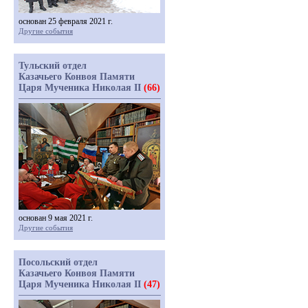
основан 25 февраля 2021 г.
Другие события
Тульский отдел
Казачьего Конвоя Памяти
Царя Мученика Николая II
(66)
основан 9 мая 2021 г.
Другие события
Посольский отдел
Казачьего Конвоя Памяти
Царя Мученика Николая II
(47)