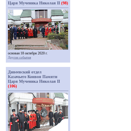
Царя Мученика Николая II
(98)
основан 18 октября 2020 г.
Другие события
Дивеевский отдел
Казачьего Конвоя Памяти
Царя Мученика Николая II
(106)