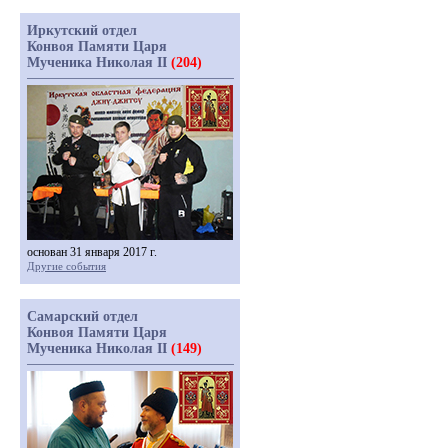
Иркутский отдел
Конвоя Памяти Царя
Мученика Николая II
(204)
основан 31 января 2017 г.
Другие события
Самарский отдел
Конвоя Памяти Царя
Мученика Николая II
(149)