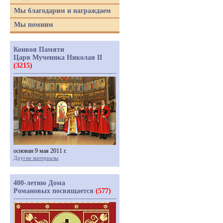
Мы благодарим и награждаем
Мы помним
Конвоя Памяти
Царя Мученика Николая II
(3215)
основан 9 мая 2011 г.
Другие материалы
400-летию Дома
Романовых посвящается
(577)