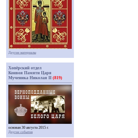
Другие материалы
Хопёрский отдел
Конвоя Памяти Царя
Мученика Николая II
(819)
основан 30 августа 2015 г.
Другие события