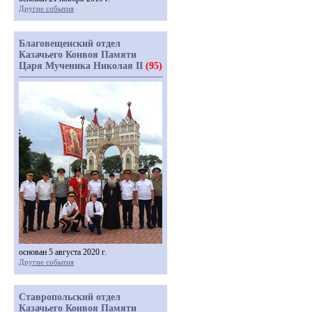
Другие события
Благовещенский отдел
Казачьего Конвоя Памяти
Царя Мученика Николая II
(95)
основан 5 августа 2020 г.
Другие события
Ставропольский отдел
Казачьего Конвоя Памяти