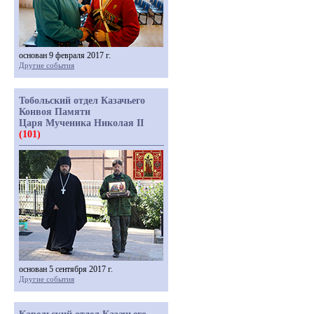
основан 9 февраля 2017 г.
Другие события
Тобольский отдел Казачьего
Конвоя Памяти
Царя Мученика Николая II
(101)
основан 5 сентября 2017 г.
Другие события