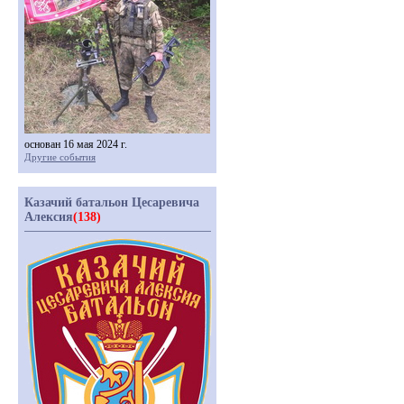
основан 16 мая 2024 г.
Другие события
Казачий батальон Цесаревича
Алексия
(138)