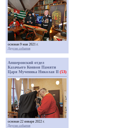
основан 9 мая 2021 г.
Другие события
Апшеронский отдел
Казачьего Конвоя Памяти
Царя Мученика Николая II
(53)
основан 22 января 2022 г.
Другие события