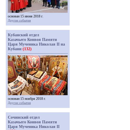
основан 15 июня 2018 г.
Другие события
Кубанский отдел
Казачьего Конвоя Памяти
Царя Мученика Николая II на
Кубани
(132)
основан 15 ноября 2018 г.
Другие события
Сочинский отдел
Казачьего Конвоя Памяти
Царя Мученика Николая II