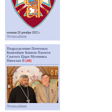
основан 20 декабря 2022 г.
Другие события
Подразделение Почетных
Конвойцев Конвоя Памяти
Святого Царя Мученика
Николая II
(44)
Другие события