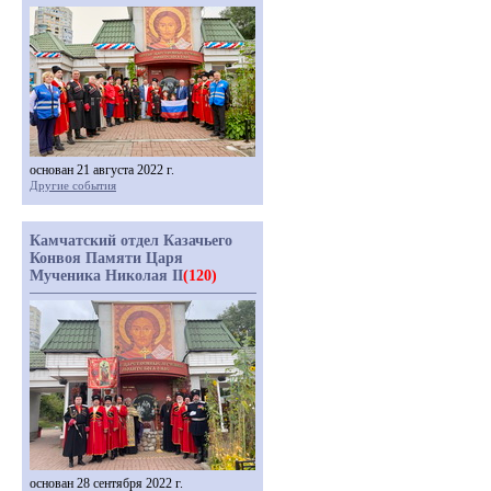
основан 21 августа 2022 г.
Другие события
Камчатский отдел Казачьего
Конвоя Памяти Царя
Мученика Николая II
(120)
основан 28 сентября 2022 г.