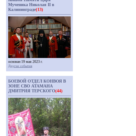
Мученика Николая II в
Калининграде
(13)
основан 19 мая 2023 г.
Другие события
БОЕВОЙ ОТДЕЛ КОНВОЯ В
ЗОНЕ СВО АТАМАНА
ДМИТРИЯ ТЕРСКОГО
(44)