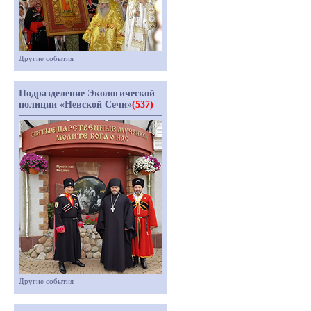
Другие события
Подразделение Экологической
полиции «Невской Сечи»
(537)
Другие события