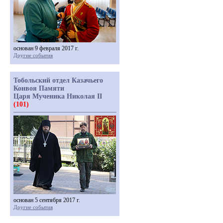
основан 9 февраля 2017 г.
Другие события
Тобольский отдел Казачьего
Конвоя Памяти
Царя Мученика Николая II
(101)
основан 5 сентября 2017 г.
Другие события