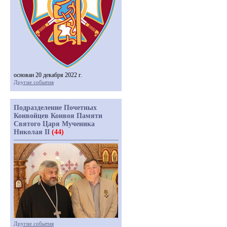
основан 20 декабря 2022 г.
Другие события
Подразделение Почетных
Конвойцев Конвоя Памяти
Святого Царя Мученика
Николая II
(44)
Другие события