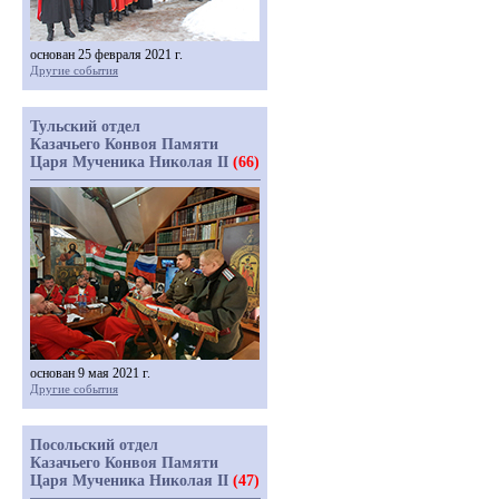
основан 25 февраля 2021 г.
Другие события
Тульский отдел
Казачьего Конвоя Памяти
Царя Мученика Николая II
(66)
основан 9 мая 2021 г.
Другие события
Посольский отдел
Казачьего Конвоя Памяти
Царя Мученика Николая II
(47)