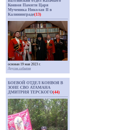
Балтийский отдел Казачьего
Конвоя Памяти Царя
Мученика Николая II в
Калининграде
(13)
основан 19 мая 2023 г.
Другие события
БОЕВОЙ ОТДЕЛ КОНВОЯ В
ЗОНЕ СВО АТАМАНА
ДМИТРИЯ ТЕРСКОГО
(44)