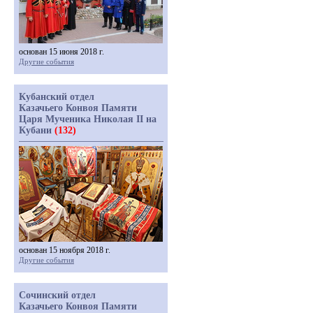
основан 15 июня 2018 г.
Другие события
Кубанский отдел
Казачьего Конвоя Памяти
Царя Мученика Николая II на
Кубани
(132)
основан 15 ноября 2018 г.
Другие события
Сочинский отдел
Казачьего Конвоя Памяти