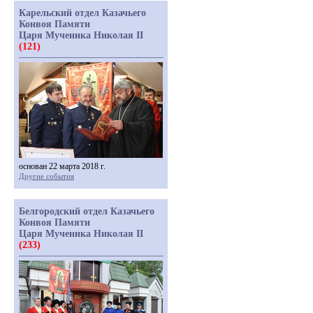
Карельский отдел Казачьего
Конвоя Памяти
Царя Мученика Николая II
(121)
основан 22 марта 2018 г.
Другие события
Белгородский отдел Казачьего
Конвоя Памяти
Царя Мученика Николая II
(233)