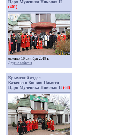
Царя Мученика Николая II
(401)
основан 10 октября 2019 г.
Другие события
Крымский отдел
Казачьего Конвоя Памяти
Царя Мученика Николая II
(68)