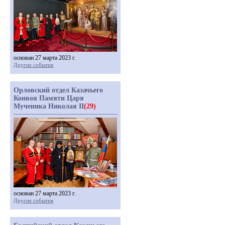
основан 27 марта 2023 г.
Другие события
Орловский отдел Казачьего
Конвоя Памяти Царя
Мученика Николая II
(29)
основан 27 марта 2023 г.
Другие события