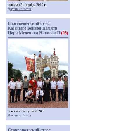
основан 21 ноября 2019 г.
Другие события
Благовещенский отдел
Казачьего Конвоя Памяти
Царя Мученика Николая II
(95)
основан 5 августа 2020 г.
Другие события
Ставропольский отдел