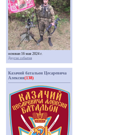
основан 16 мая 2024 г.
Другие события
Казачий батальон Цесаревича
Алексия
(138)