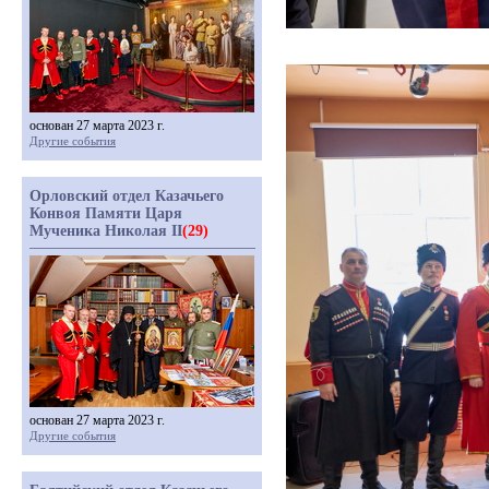
основан 27 марта 2023 г.
Другие события
Орловский отдел Казачьего
Конвоя Памяти Царя
Мученика Николая II
(29)
основан 27 марта 2023 г.
Другие события