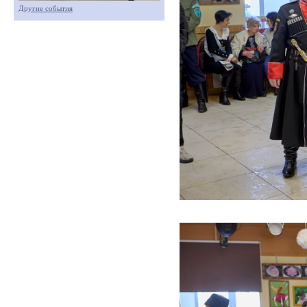
Другие события