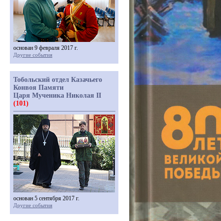
основан 9 февраля 2017 г.
Другие события
Тобольский отдел Казачьего
Конвоя Памяти
Царя Мученика Николая II
(101)
основан 5 сентября 2017 г.
Другие события