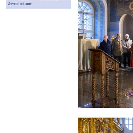
Другие события