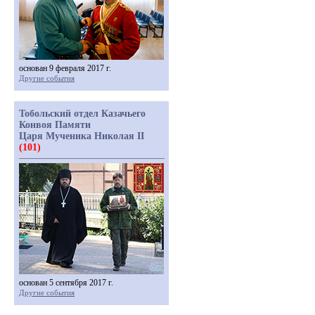
основан 9 февраля 2017 г.
Другие события
Тобольский отдел Казачьего
Конвоя Памяти
Царя Мученика Николая II
(101)
основан 5 сентября 2017 г.
Другие события