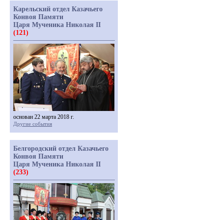
Карельский отдел Казачьего
Конвоя Памяти
Царя Мученика Николая II
(121)
основан 22 марта 2018 г.
Другие события
Белгородский отдел Казачьего
Конвоя Памяти
Царя Мученика Николая II
(233)