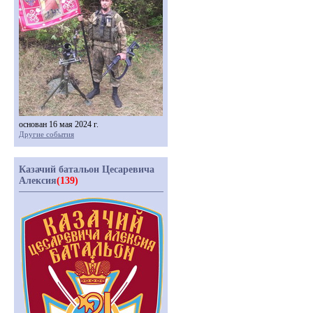
основан 16 мая 2024 г.
Другие события
Казачий батальон Цесаревича
Алексия
(139)