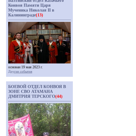
Балтийский отдел Казачьего
Конвоя Памяти Царя
Мученика Николая II в
Калининграде
(13)
основан 19 мая 2023 г.
Другие события
БОЕВОЙ ОТДЕЛ КОНВОЯ В
ЗОНЕ СВО АТАМАНА
ДМИТРИЯ ТЕРСКОГО
(44)