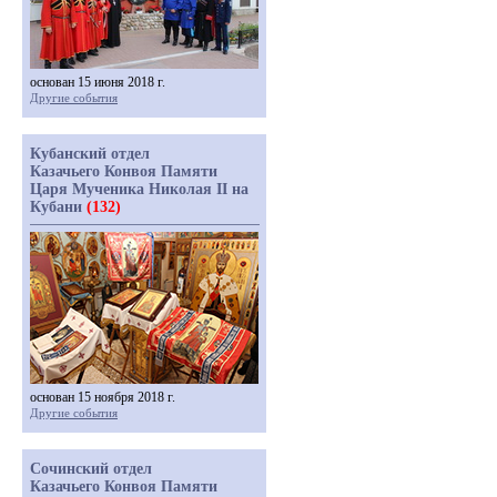
основан 15 июня 2018 г.
Другие события
Кубанский отдел
Казачьего Конвоя Памяти
Царя Мученика Николая II на
Кубани
(132)
основан 15 ноября 2018 г.
Другие события
Сочинский отдел
Казачьего Конвоя Памяти