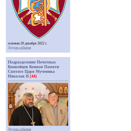
основан 20 декабря 2022 г.
Другие события
Подразделение Почетных
Конвойцев Конвоя Памяти
Святого Царя Мученика
Николая II
(44)
Другие события