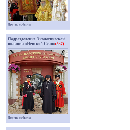
Другие события
Подразделение Экологической
полиции «Невской Сечи»
(537)
Другие события