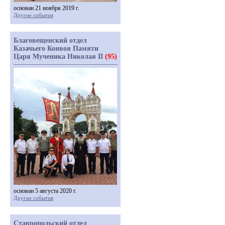
основан 21 ноября 2019 г.
Другие события
Благовещенский отдел
Казачьего Конвоя Памяти
Царя Мученика Николая II
(95)
основан 5 августа 2020 г.
Другие события
Ставропольский отдел