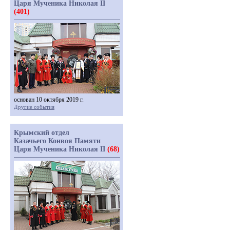
Царя Мученика Николая II
(401)
основан 10 октября 2019 г.
Другие события
Крымский отдел
Казачьего Конвоя Памяти
Царя Мученика Николая II
(68)