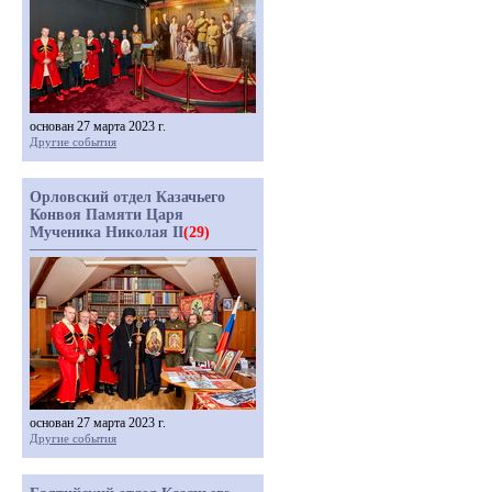
основан 27 марта 2023 г.
Другие события
Орловский отдел Казачьего
Конвоя Памяти Царя
Мученика Николая II
(29)
основан 27 марта 2023 г.
Другие события