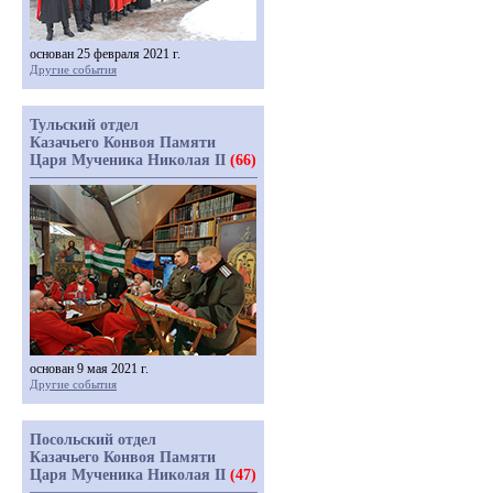
основан 25 февраля 2021 г.
Другие события
Тульский отдел
Казачьего Конвоя Памяти
Царя Мученика Николая II
(66)
основан 9 мая 2021 г.
Другие события
Посольский отдел
Казачьего Конвоя Памяти
Царя Мученика Николая II
(47)