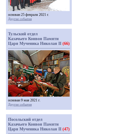
основан 25 февраля 2021 г.
Другие события
Тульский отдел
Казачьего Конвоя Памяти
Царя Мученика Николая II
(66)
основан 9 мая 2021 г.
Другие события
Посольский отдел
Казачьего Конвоя Памяти
Царя Мученика Николая II
(47)