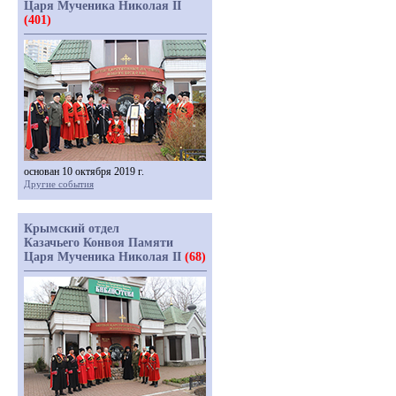
Царя Мученика Николая II
(401)
основан 10 октября 2019 г.
Другие события
Крымский отдел
Казачьего Конвоя Памяти
Царя Мученика Николая II
(68)