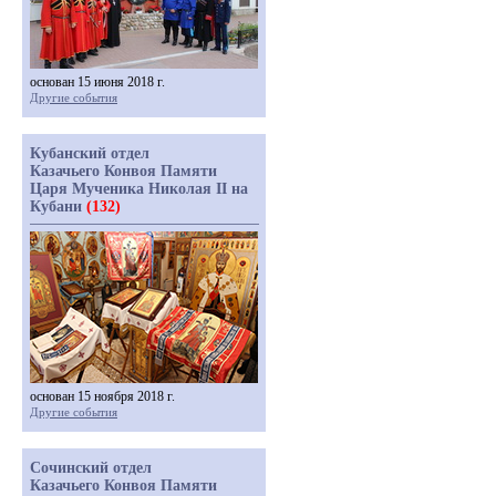
основан 15 июня 2018 г.
Другие события
Кубанский отдел
Казачьего Конвоя Памяти
Царя Мученика Николая II на
Кубани
(132)
основан 15 ноября 2018 г.
Другие события
Сочинский отдел
Казачьего Конвоя Памяти