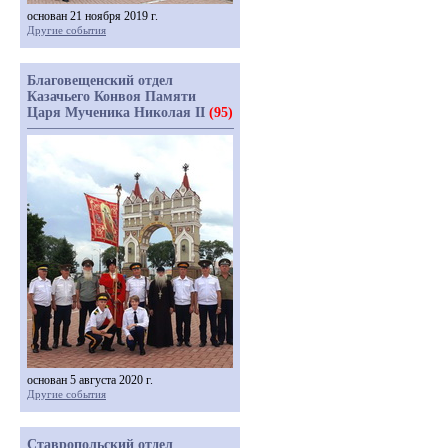
основан 21 ноября 2019 г.
Другие события
Благовещенский отдел
Казачьего Конвоя Памяти
Царя Мученика Николая II
(95)
основан 5 августа 2020 г.
Другие события
Ставропольский отдел