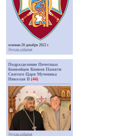
основан 20 декабря 2022 г.
Другие события
Подразделение Почетных
Конвойцев Конвоя Памяти
Святого Царя Мученика
Николая II
(44)
Другие события