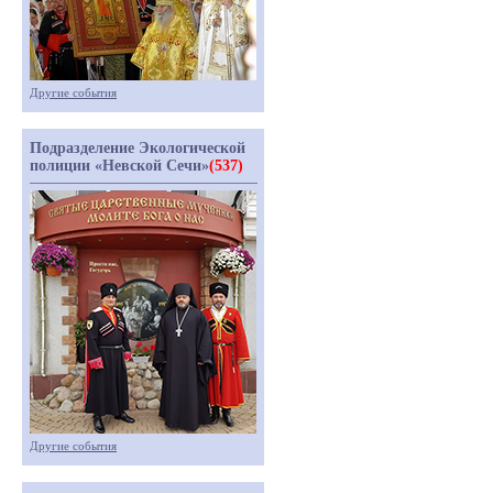
Другие события
Подразделение Экологической
полиции «Невской Сечи»
(537)
Другие события