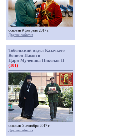
основан 9 февраля 2017 г.
Другие события
Тобольский отдел Казачьего
Конвоя Памяти
Царя Мученика Николая II
(101)
основан 5 сентября 2017 г.
Другие события