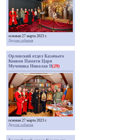
основан 27 марта 2023 г.
Другие события
Орловский отдел Казачьего
Конвоя Памяти Царя
Мученика Николая II
(29)
основан 27 марта 2023 г.
Другие события