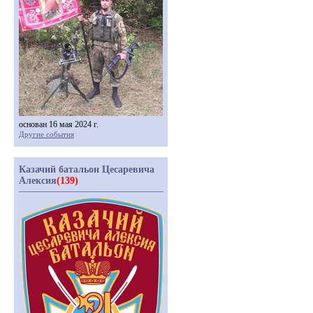
основан 16 мая 2024 г.
Другие события
Казачий батальон Цесаревича
Алексия
(139)