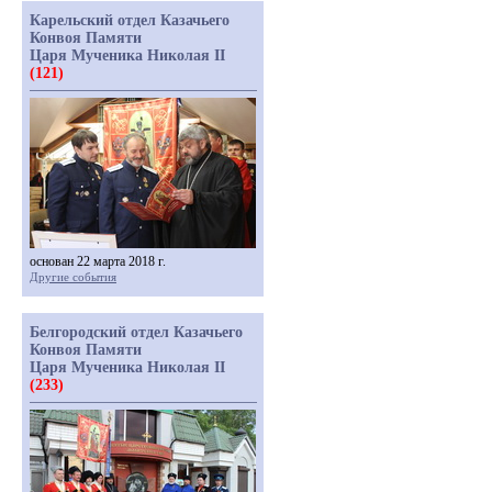
Карельский отдел Казачьего
Конвоя Памяти
Царя Мученика Николая II
(121)
основан 22 марта 2018 г.
Другие события
Белгородский отдел Казачьего
Конвоя Памяти
Царя Мученика Николая II
(233)