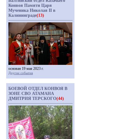
Балтийский отдел Казачьего
Конвоя Памяти Царя
Мученика Николая II в
Калининграде
(13)
основан 19 мая 2023 г.
Другие события
БОЕВОЙ ОТДЕЛ КОНВОЯ В
ЗОНЕ СВО АТАМАНА
ДМИТРИЯ ТЕРСКОГО
(44)