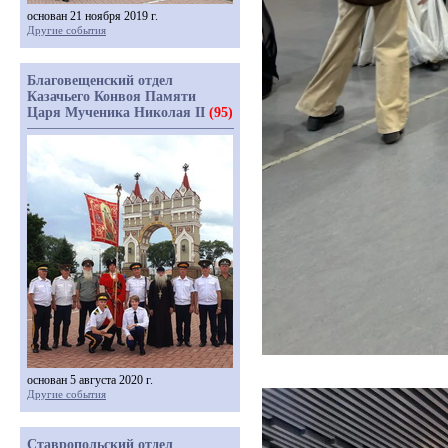
основан 21 ноября 2019 г.
Другие события
Благовещенский отдел
Казачьего Конвоя Памяти
Царя Мученика Николая II
(95)
основан 5 августа 2020 г.
Другие события
Ставропольский отдел