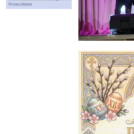
Другие события