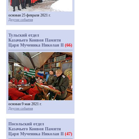
основан 25 февраля 2021 г.
Другие события
Тульский отдел
Казачьего Конвоя Памяти
Царя Мученика Николая II
(66)
основан 9 мая 2021 г.
Другие события
Посольский отдел
Казачьего Конвоя Памяти
Царя Мученика Николая II
(47)