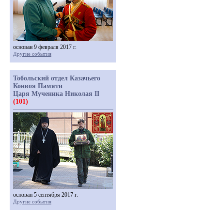
основан 9 февраля 2017 г.
Другие события
Тобольский отдел Казачьего
Конвоя Памяти
Царя Мученика Николая II
(101)
основан 5 сентября 2017 г.
Другие события