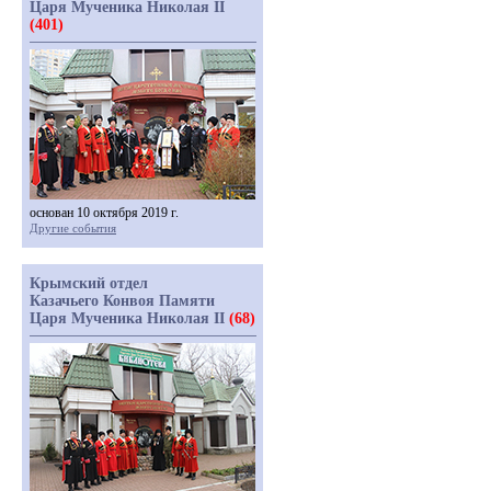
Царя Мученика Николая II
(401)
основан 10 октября 2019 г.
Другие события
Крымский отдел
Казачьего Конвоя Памяти
Царя Мученика Николая II
(68)