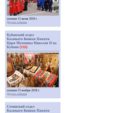
основан 15 июня 2018 г.
Другие события
Кубанский отдел
Казачьего Конвоя Памяти
Царя Мученика Николая II на
Кубани
(132)
основан 15 ноября 2018 г.
Другие события
Сочинский отдел
Казачьего Конвоя Памяти