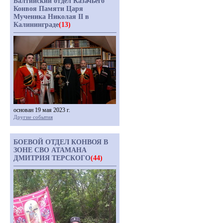
Балтийский отдел Казачьего
Конвоя Памяти Царя
Мученика Николая II в
Калининграде
(13)
основан 19 мая 2023 г.
Другие события
БОЕВОЙ ОТДЕЛ КОНВОЯ В
ЗОНЕ СВО АТАМАНА
ДМИТРИЯ ТЕРСКОГО
(44)