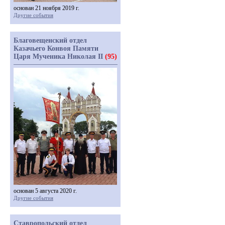
основан 21 ноября 2019 г.
Другие события
Благовещенский отдел
Казачьего Конвоя Памяти
Царя Мученика Николая II
(95)
основан 5 августа 2020 г.
Другие события
Ставропольский отдел