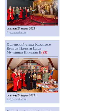
основан 27 марта 2023 г.
Другие события
Орловский отдел Казачьего
Конвоя Памяти Царя
Мученика Николая II
(29)
основан 27 марта 2023 г.
Другие события