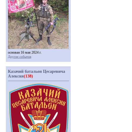
основан 16 мая 2024 г.
Другие события
Казачий батальон Цесаревича
Алексия
(138)