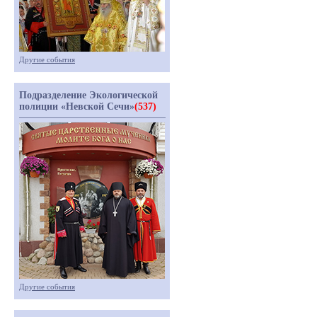
Другие события
Подразделение Экологической
полиции «Невской Сечи»
(537)
Другие события