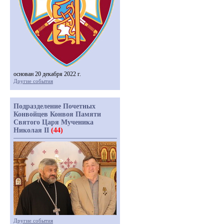
основан 20 декабря 2022 г.
Другие события
Подразделение Почетных
Конвойцев Конвоя Памяти
Святого Царя Мученика
Николая II
(44)
Другие события