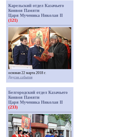
Карельский отдел Казачьего
Конвоя Памяти
Царя Мученика Николая II
(121)
основан 22 марта 2018 г.
Другие события
Белгородский отдел Казачьего
Конвоя Памяти
Царя Мученика Николая II
(233)