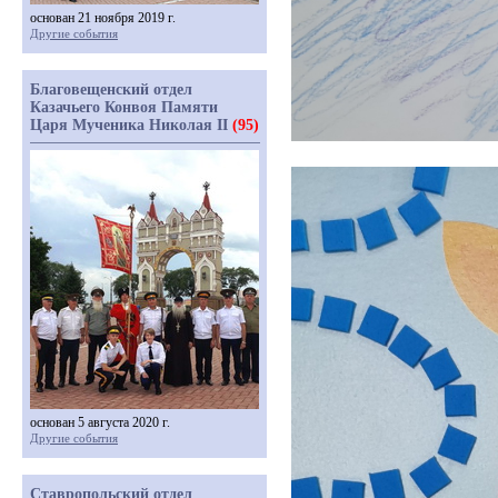
основан 21 ноября 2019 г.
Другие события
Благовещенский отдел
Казачьего Конвоя Памяти
Царя Мученика Николая II
(95)
основан 5 августа 2020 г.
Другие события
Ставропольский отдел