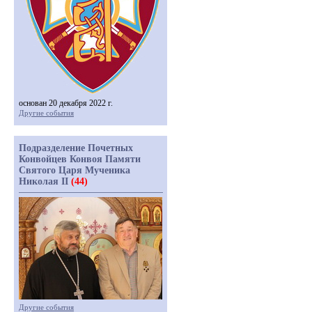
основан 20 декабря 2022 г.
Другие события
Подразделение Почетных
Конвойцев Конвоя Памяти
Святого Царя Мученика
Николая II
(44)
Другие события