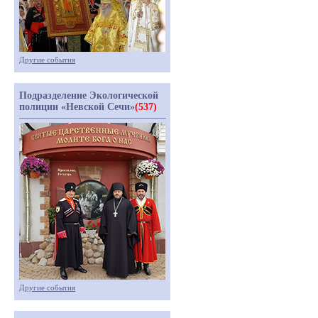
Другие события
Подразделение Экологической
полиции «Невской Сечи»
(537)
Другие события