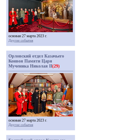
основан 27 марта 2023 г.
Другие события
Орловский отдел Казачьего
Конвоя Памяти Царя
Мученика Николая II
(29)
основан 27 марта 2023 г.
Другие события