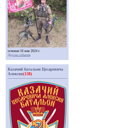
основан 16 мая 2024 г.
Другие события
Казачий батальон Цесаревича
Алексия
(138)