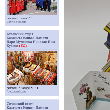
основан 15 июня 2018 г.
Другие события
Кубанский отдел
Казачьего Конвоя Памяти
Царя Мученика Николая II на
Кубани
(132)
основан 15 ноября 2018 г.
Другие события
Сочинский отдел
Казачьего Конвоя Памяти