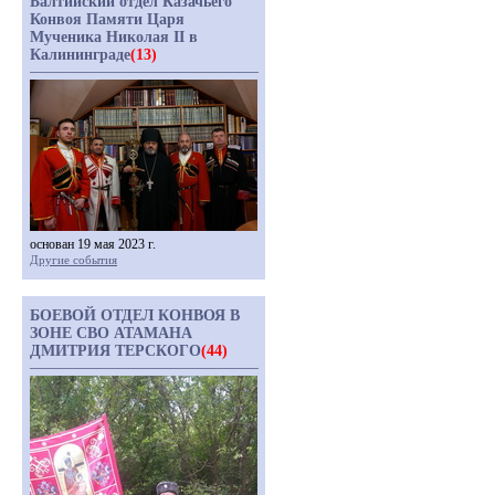
Балтийский отдел Казачьего
Конвоя Памяти Царя
Мученика Николая II в
Калининграде
(13)
основан 19 мая 2023 г.
Другие события
БОЕВОЙ ОТДЕЛ КОНВОЯ В
ЗОНЕ СВО АТАМАНА
ДМИТРИЯ ТЕРСКОГО
(44)