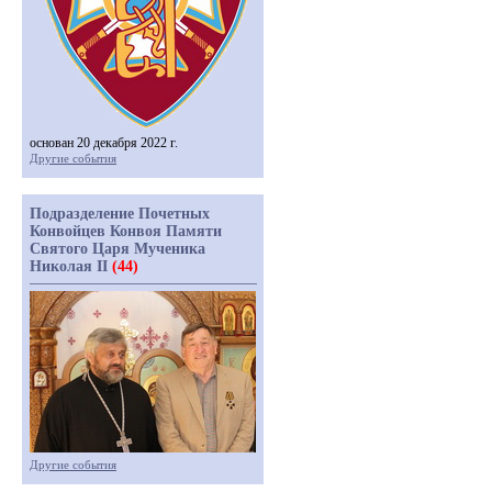
основан 20 декабря 2022 г.
Другие события
Подразделение Почетных
Конвойцев Конвоя Памяти
Святого Царя Мученика
Николая II
(44)
Другие события