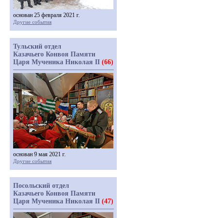
основан 25 февраля 2021 г.
Другие события
Тульский отдел
Казачьего Конвоя Памяти
Царя Мученика Николая II
(66)
основан 9 мая 2021 г.
Другие события
Посольский отдел
Казачьего Конвоя Памяти
Царя Мученика Николая II
(47)