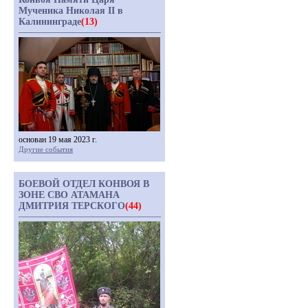
Мученика Николая II в
Калининграде
(13)
основан 19 мая 2023 г.
Другие события
БОЕВОЙ ОТДЕЛ КОНВОЯ В
ЗОНЕ СВО АТАМАНА
ДМИТРИЯ ТЕРСКОГО
(44)