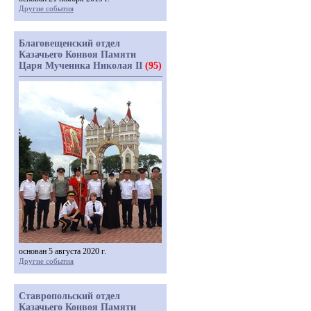
Другие события
Благовещенский отдел
Казачьего Конвоя Памяти
Царя Мученика Николая II
(95)
основан 5 августа 2020 г.
Другие события
Ставропольский отдел
Казачьего Конвоя Памяти