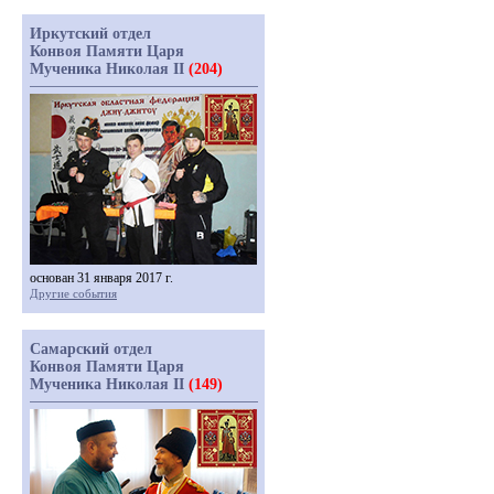
Иркутский отдел
Конвоя Памяти Царя
Мученика Николая II
(204)
основан 31 января 2017 г.
Другие события
Самарский отдел
Конвоя Памяти Царя
Мученика Николая II
(149)