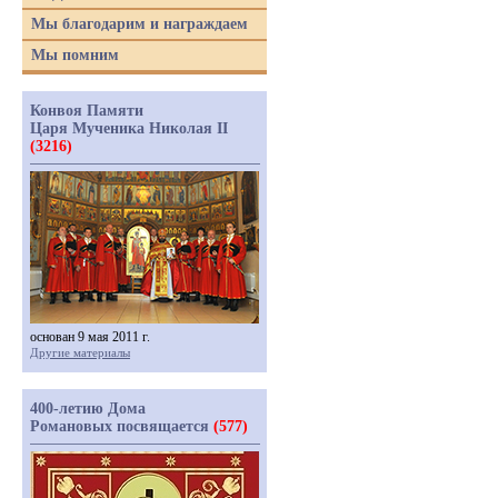
Мы благодарим и награждаем
Мы помним
Конвоя Памяти
Царя Мученика Николая II
(3216)
основан 9 мая 2011 г.
Другие материалы
400-летию Дома
Романовых посвящается
(577)