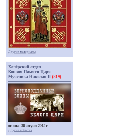
Другие материалы
Хопёрский отдел
Конвоя Памяти Царя
Мученика Николая II
(819)
основан 30 августа 2015 г.
Другие события