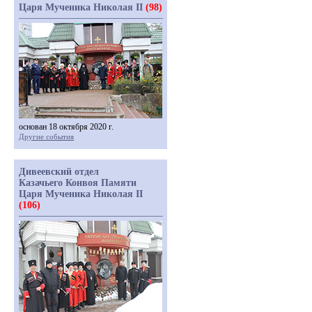
Царя Мученика Николая II
(98)
основан 18 октября 2020 г.
Другие события
Дивеевский отдел
Казачьего Конвоя Памяти
Царя Мученика Николая II
(106)