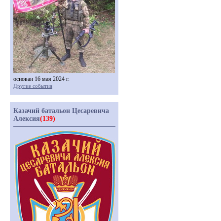
основан 16 мая 2024 г.
Другие события
Казачий батальон Цесаревича
Алексия
(139)