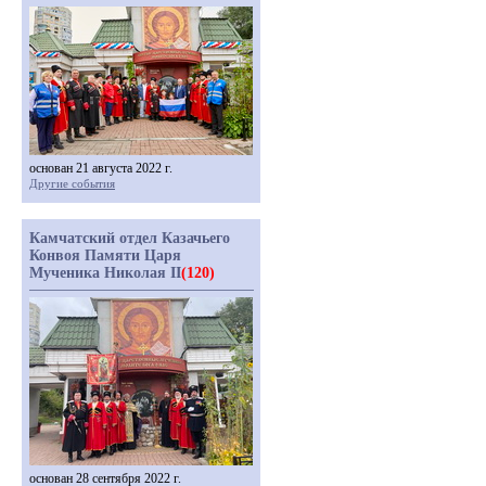
основан 21 августа 2022 г.
Другие события
Камчатский отдел Казачьего
Конвоя Памяти Царя
Мученика Николая II
(120)
основан 28 сентября 2022 г.