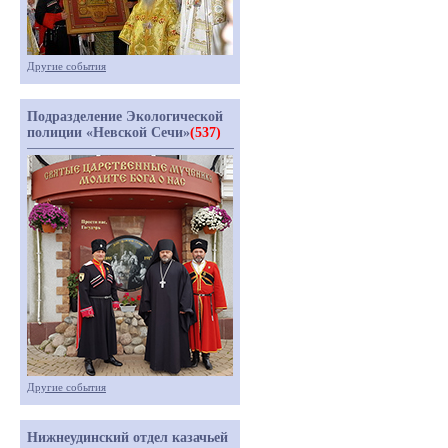
Другие события
Подразделение Экологической
полиции «Невской Сечи»
(537)
Другие события
Нижнеудинский отдел казачьей