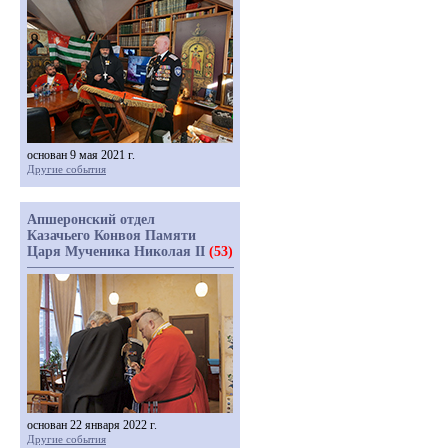
основан 9 мая 2021 г.
Другие события
Апшеронский отдел
Казачьего Конвоя Памяти
Царя Мученика Николая II
(53)
основан 22 января 2022 г.
Другие события