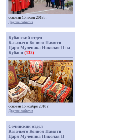
основан 15 июня 2018 г.
Другие события
Кубанский отдел
Казачьего Конвоя Памяти
Царя Мученика Николая II на
Кубани
(132)
основан 15 ноября 2018 г.
Другие события
Сочинский отдел
Казачьего Конвоя Памяти
Царя Мученика Николая II