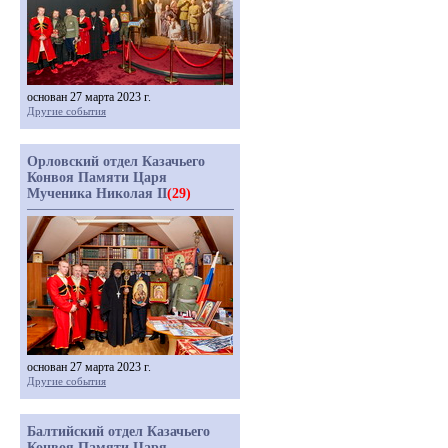
основан 27 марта 2023 г.
Другие события
Орловский отдел Казачьего
Конвоя Памяти Царя
Мученика Николая II
(29)
основан 27 марта 2023 г.
Другие события
Балтийский отдел Казачьего
Конвоя Памяти Царя