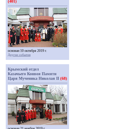
(401)
основан 10 октября 2019 г.
Другие события
Крымский отдел
Казачьего Конвоя Памяти
Царя Мученика Николая II
(68)
основан 21 ноября 2019 г.