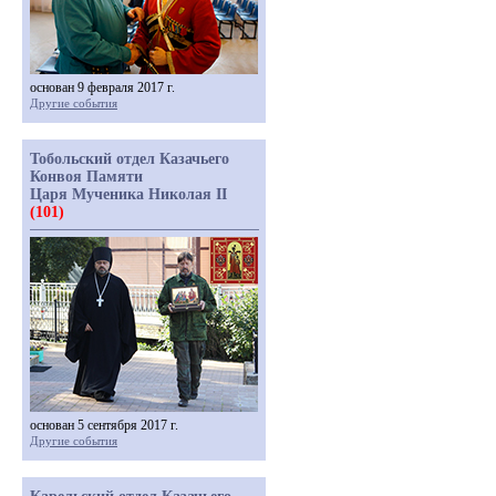
основан 9 февраля 2017 г.
Другие события
Тобольский отдел Казачьего
Конвоя Памяти
Царя Мученика Николая II
(101)
основан 5 сентября 2017 г.
Другие события