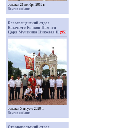
основан 21 ноября 2019 г.
Другие события
Благовещенский отдел
Казачьего Конвоя Памяти
Царя Мученика Николая II
(95)
основан 5 августа 2020 г.
Другие события
Ставропольский отдел