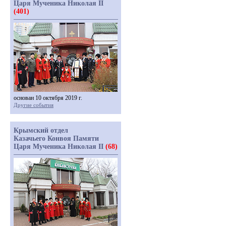
Царя Мученика Николая II
(401)
основан 10 октября 2019 г.
Другие события
Крымский отдел
Казачьего Конвоя Памяти
Царя Мученика Николая II
(68)