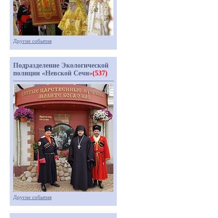
Другие события
Подразделение Экологической
полиции «Невской Сечи»
(537)
Другие события