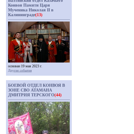
Балтийский отдел Казачьего
Конвоя Памяти Царя
Мученика Николая II в
Калининграде
(13)
основан 19 мая 2023 г.
Другие события
БОЕВОЙ ОТДЕЛ КОНВОЯ В
ЗОНЕ СВО АТАМАНА
ДМИТРИЯ ТЕРСКОГО
(44)