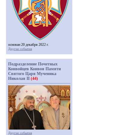
основан 20 декабря 2022 г.
Другие события
Подразделение Почетных
Конвойцев Конвоя Памяти
Святого Царя Мученика
Николая II
(44)
Другие события