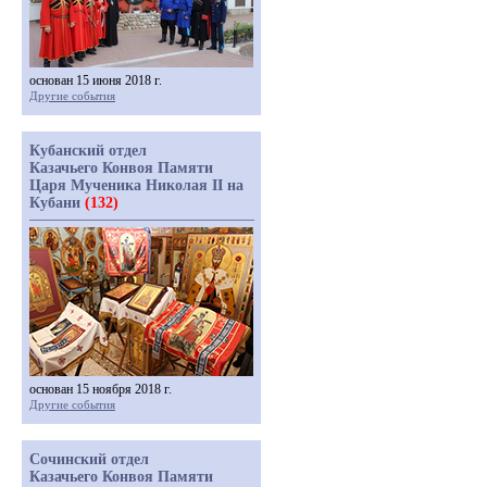
основан 15 июня 2018 г.
Другие события
Кубанский отдел
Казачьего Конвоя Памяти
Царя Мученика Николая II на
Кубани
(132)
основан 15 ноября 2018 г.
Другие события
Сочинский отдел
Казачьего Конвоя Памяти