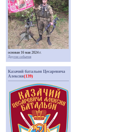
основан 16 мая 2024 г.
Другие события
Казачий батальон Цесаревича
Алексия
(139)