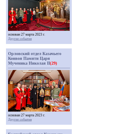
основан 27 марта 2023 г.
Другие события
Орловский отдел Казачьего
Конвоя Памяти Царя
Мученика Николая II
(29)
основан 27 марта 2023 г.
Другие события