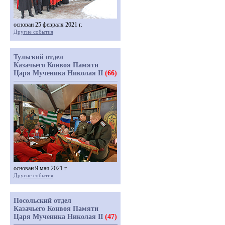
основан 25 февраля 2021 г.
Другие события
Тульский отдел
Казачьего Конвоя Памяти
Царя Мученика Николая II
(66)
основан 9 мая 2021 г.
Другие события
Посольский отдел
Казачьего Конвоя Памяти
Царя Мученика Николая II
(47)