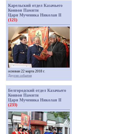
Карельский отдел Казачьего
Конвоя Памяти
Царя Мученика Николая II
(121)
основан 22 марта 2018 г.
Другие события
Белгородский отдел Казачьего
Конвоя Памяти
Царя Мученика Николая II
(233)