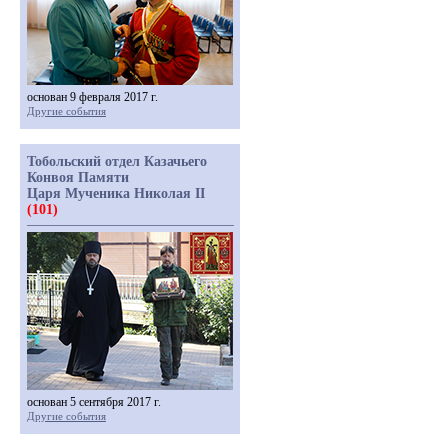
основан 9 февраля 2017 г.
Другие события
Тобольский отдел Казачьего
Конвоя Памяти
Царя Мученика Николая II
(101)
основан 5 сентября 2017 г.
Другие события