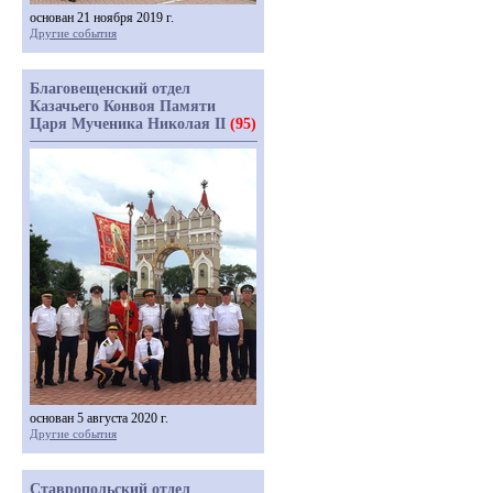
основан 21 ноября 2019 г.
Другие события
Благовещенский отдел
Казачьего Конвоя Памяти
Царя Мученика Николая II
(95)
основан 5 августа 2020 г.
Другие события
Ставропольский отдел