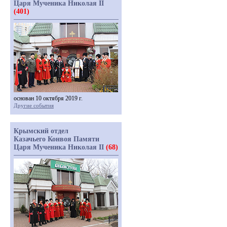
Царя Мученика Николая II
(401)
основан 10 октября 2019 г.
Другие события
Крымский отдел
Казачьего Конвоя Памяти
Царя Мученика Николая II
(68)