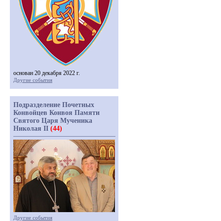
основан 20 декабря 2022 г.
Другие события
Подразделение Почетных
Конвойцев Конвоя Памяти
Святого Царя Мученика
Николая II
(44)
Другие события