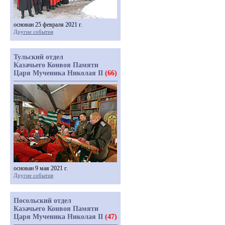
основан 25 февраля 2021 г.
Другие события
Тульский отдел
Казачьего Конвоя Памяти
Царя Мученика Николая II
(66)
основан 9 мая 2021 г.
Другие события
Посольский отдел
Казачьего Конвоя Памяти
Царя Мученика Николая II
(47)