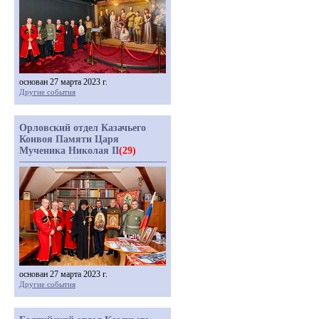
основан 27 марта 2023 г.
Другие события
Орловский отдел Казачьего
Конвоя Памяти Царя
Мученика Николая II
(29)
основан 27 марта 2023 г.
Другие события