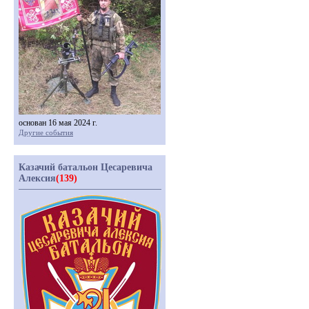
основан 16 мая 2024 г.
Другие события
Казачий батальон Цесаревича
Алексия
(139)