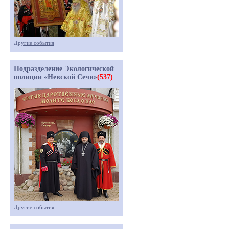
Другие события
Подразделение Экологической
полиции «Невской Сечи»
(537)
Другие события