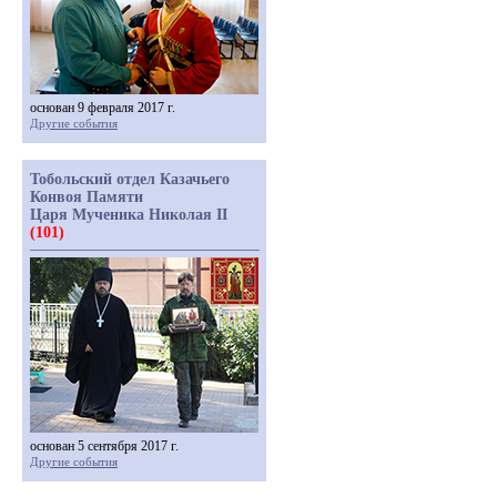
основан 9 февраля 2017 г.
Другие события
Тобольский отдел Казачьего
Конвоя Памяти
Царя Мученика Николая II
(101)
основан 5 сентября 2017 г.
Другие события