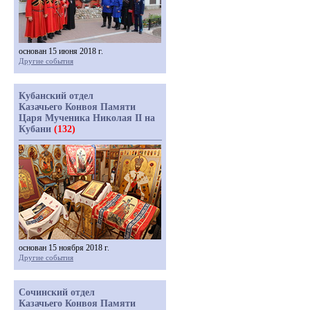
основан 15 июня 2018 г.
Другие события
Кубанский отдел
Казачьего Конвоя Памяти
Царя Мученика Николая II на
Кубани
(132)
основан 15 ноября 2018 г.
Другие события
Сочинский отдел
Казачьего Конвоя Памяти