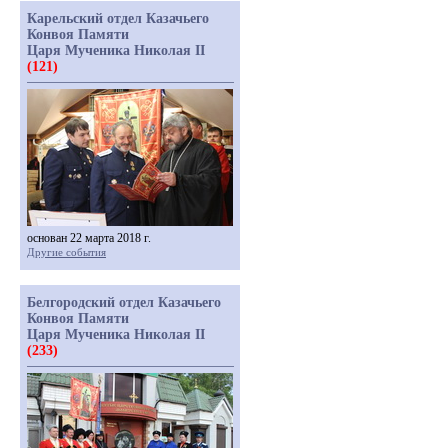
Карельский отдел Казачьего
Конвоя Памяти
Царя Мученика Николая II
(121)
основан 22 марта 2018 г.
Другие события
Белгородский отдел Казачьего
Конвоя Памяти
Царя Мученика Николая II
(233)