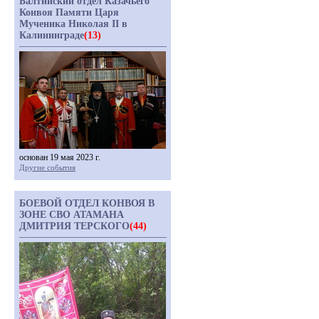
Балтийский отдел Казачьего
Конвоя Памяти Царя
Мученика Николая II в
Калининграде
(13)
основан 19 мая 2023 г.
Другие события
БОЕВОЙ ОТДЕЛ КОНВОЯ В
ЗОНЕ СВО АТАМАНА
ДМИТРИЯ ТЕРСКОГО
(44)