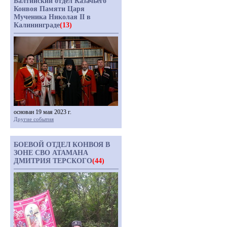
Балтийский отдел Казачьего
Конвоя Памяти Царя
Мученика Николая II в
Калининграде
(13)
основан 19 мая 2023 г.
Другие события
БОЕВОЙ ОТДЕЛ КОНВОЯ В
ЗОНЕ СВО АТАМАНА
ДМИТРИЯ ТЕРСКОГО
(44)