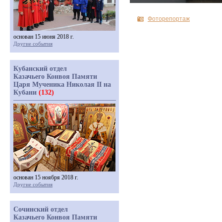
Фоторепортаж
основан 15 июня 2018 г.
Другие события
Кубанский отдел
Казачьего Конвоя Памяти
Царя Мученика Николая II на
Кубани
(132)
основан 15 ноября 2018 г.
Другие события
Сочинский отдел
Казачьего Конвоя Памяти