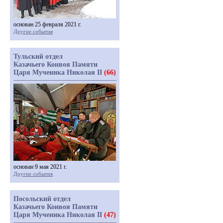
основан 25 февраля 2021 г.
Другие события
Тульский отдел
Казачьего Конвоя Памяти
Царя Мученика Николая II
(66)
основан 9 мая 2021 г.
Другие события
Посольский отдел
Казачьего Конвоя Памяти
Царя Мученика Николая II
(47)