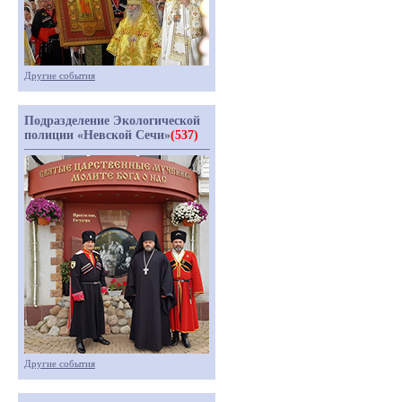
Другие события
Подразделение Экологической
полиции «Невской Сечи»
(537)
Другие события