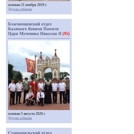
основан 21 ноября 2019 г.
Другие события
Благовещенский отдел
Казачьего Конвоя Памяти
Царя Мученика Николая II
(95)
основан 5 августа 2020 г.
Другие события
Ставропольский отдел