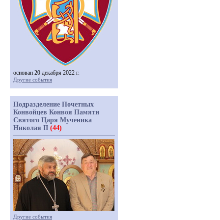
основан 20 декабря 2022 г.
Другие события
Подразделение Почетных
Конвойцев Конвоя Памяти
Святого Царя Мученика
Николая II
(44)
Другие события