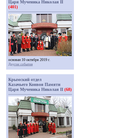
Царя Мученика Николая II
(401)
основан 10 октября 2019 г.
Другие события
Крымский отдел
Казачьего Конвоя Памяти
Царя Мученика Николая II
(68)