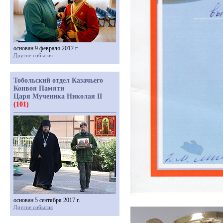
основан 9 февраля 2017 г.
Другие события
Тобольский отдел Казачьего
Конвоя Памяти
Царя Мученика Николая II
(101)
основан 5 сентября 2017 г.
Другие события