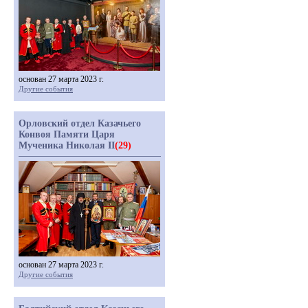
основан 27 марта 2023 г.
Другие события
Орловский отдел Казачьего
Конвоя Памяти Царя
Мученика Николая II
(29)
основан 27 марта 2023 г.
Другие события