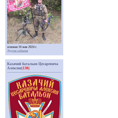
основан 16 мая 2024 г.
Другие события
Казачий батальон Цесаревича
Алексия
(138)