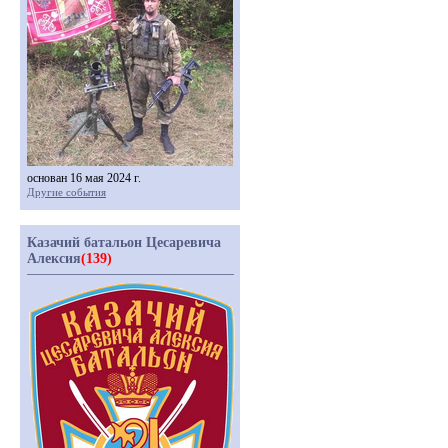
основан 16 мая 2024 г.
Другие события
Казачий батальон Цесаревича
Алексия
(139)