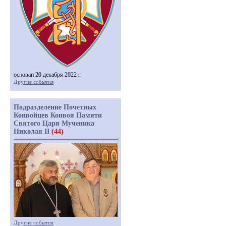
основан 20 декабря 2022 г.
Другие события
Подразделение Почетных
Конвойцев Конвоя Памяти
Святого Царя Мученика
Николая II
(44)
Другие события