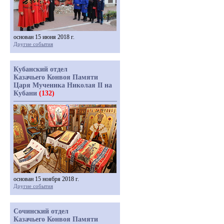
основан 15 июня 2018 г.
Другие события
Кубанский отдел
Казачьего Конвоя Памяти
Царя Мученика Николая II на
Кубани
(132)
основан 15 ноября 2018 г.
Другие события
Сочинский отдел
Казачьего Конвоя Памяти