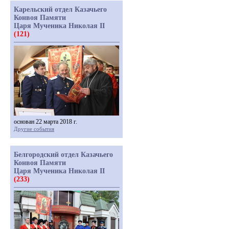
Карельский отдел Казачьего
Конвоя Памяти
Царя Мученика Николая II
(121)
основан 22 марта 2018 г.
Другие события
Белгородский отдел Казачьего
Конвоя Памяти
Царя Мученика Николая II
(233)