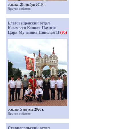
основан 21 ноября 2019 г.
Другие события
Благовещенский отдел
Казачьего Конвоя Памяти
Царя Мученика Николая II
(95)
основан 5 августа 2020 г.
Другие события
Ставропольский отдел