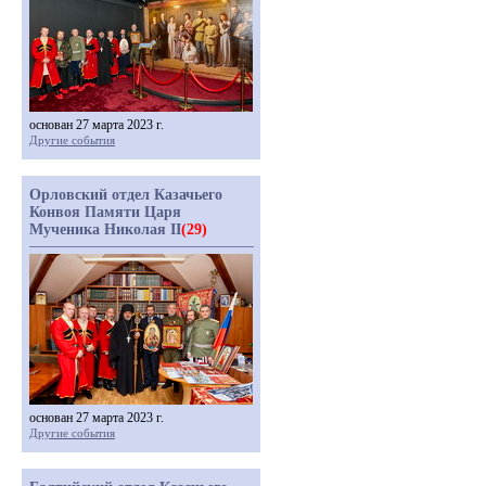
основан 27 марта 2023 г.
Другие события
Орловский отдел Казачьего
Конвоя Памяти Царя
Мученика Николая II
(29)
основан 27 марта 2023 г.
Другие события