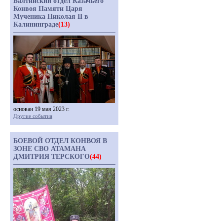
Балтийский отдел Казачьего
Конвоя Памяти Царя
Мученика Николая II в
Калининграде
(13)
основан 19 мая 2023 г.
Другие события
БОЕВОЙ ОТДЕЛ КОНВОЯ В
ЗОНЕ СВО АТАМАНА
ДМИТРИЯ ТЕРСКОГО
(44)