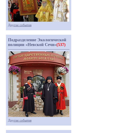
Другие события
Подразделение Экологической
полиции «Невской Сечи»
(537)
Другие события