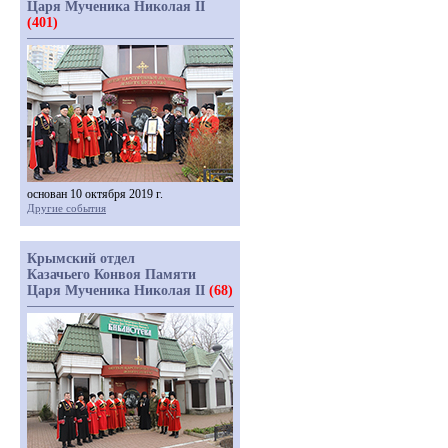
Царя Мученика Николая II
(401)
основан 10 октября 2019 г.
Другие события
Крымский отдел
Казачьего Конвоя Памяти
Царя Мученика Николая II
(68)