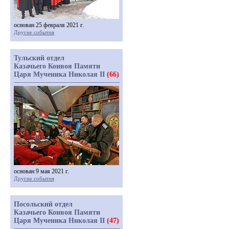
основан 25 февраля 2021 г.
Другие события
Тульский отдел
Казачьего Конвоя Памяти
Царя Мученика Николая II
(66)
основан 9 мая 2021 г.
Другие события
Посольский отдел
Казачьего Конвоя Памяти
Царя Мученика Николая II
(47)