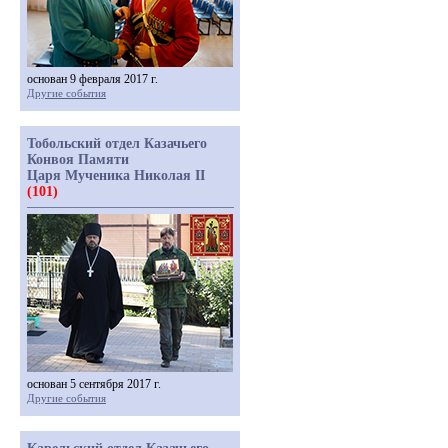
основан 9 февраля 2017 г.
Другие события
Тобольский отдел Казачьего
Конвоя Памяти
Царя Мученика Николая II
(101)
основан 5 сентября 2017 г.
Другие события