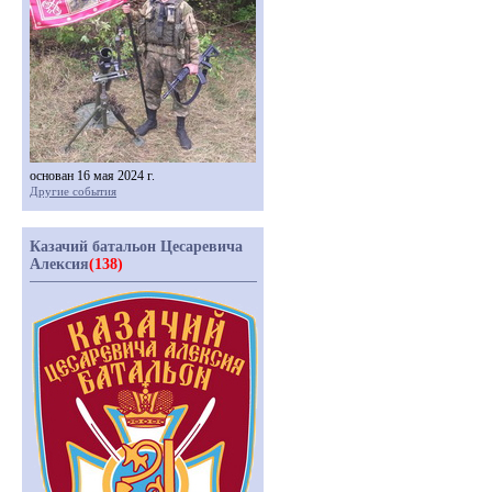
основан 16 мая 2024 г.
Другие события
Казачий батальон Цесаревича
Алексия
(138)