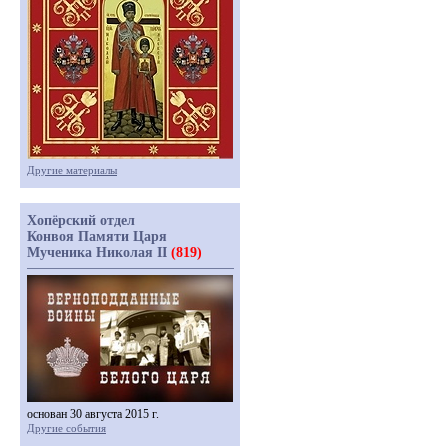
Другие материалы
Хопёрский отдел
Конвоя Памяти Царя
Мученика Николая II
(819)
основан 30 августа 2015 г.
Другие события