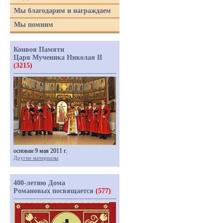
Мы благодарим и награждаем
Мы помним
Конвоя Памяти
Царя Мученика Николая II
(3215)
основан 9 мая 2011 г.
Другие материалы
400-летию Дома
Романовых посвящается
(577)