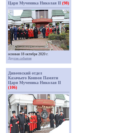
Царя Мученика Николая II
(98)
основан 18 октября 2020 г.
Другие события
Дивеевский отдел
Казачьего Конвоя Памяти
Царя Мученика Николая II
(106)