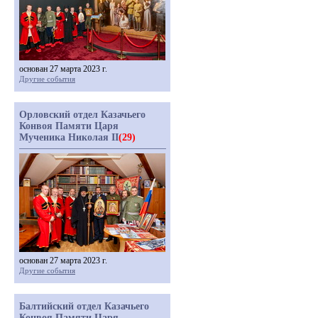
основан 27 марта 2023 г.
Другие события
Орловский отдел Казачьего
Конвоя Памяти Царя
Мученика Николая II
(29)
основан 27 марта 2023 г.
Другие события
Балтийский отдел Казачьего
Конвоя Памяти Царя