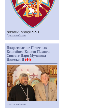
основан 20 декабря 2022 г.
Другие события
Подразделение Почетных
Конвойцев Конвоя Памяти
Святого Царя Мученика
Николая II
(44)
Другие события