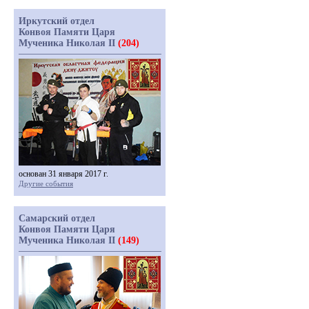
Иркутский отдел
Конвоя Памяти Царя
Мученика Николая II
(204)
основан 31 января 2017 г.
Другие события
Самарский отдел
Конвоя Памяти Царя
Мученика Николая II
(149)