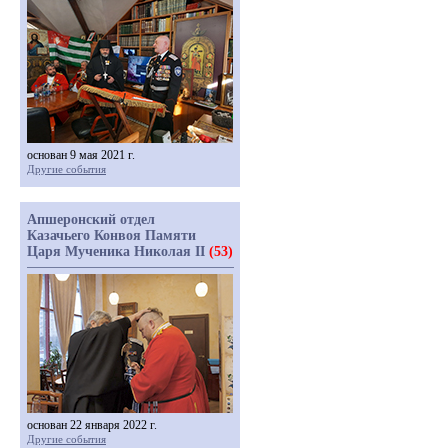
основан 9 мая 2021 г.
Другие события
Апшеронский отдел
Казачьего Конвоя Памяти
Царя Мученика Николая II
(53)
основан 22 января 2022 г.
Другие события