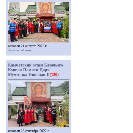
основан 21 августа 2022 г.
Другие события
Камчатский отдел Казачьего
Конвоя Памяти Царя
Мученика Николая II
(120)
основан 28 сентября 2022 г.