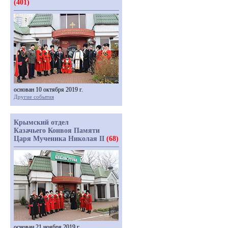
(401)
основан 10 октября 2019 г.
Другие события
Крымский отдел
Казачьего Конвоя Памяти
Царя Мученика Николая II
(68)
основан 21 ноября 2019 г.