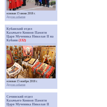
основан 15 июня 2018 г.
Другие события
Кубанский отдел
Казачьего Конвоя Памяти
Царя Мученика Николая II на
Кубани
(132)
основан 15 ноября 2018 г.
Другие события
Сочинский отдел
Казачьего Конвоя Памяти
Царя Мученика Николая II