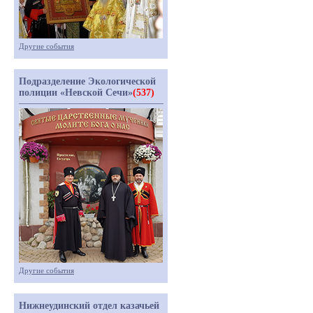
Другие события
Подразделение Экологической
полиции «Невской Сечи»
(537)
Другие события
Нижнеудинский отдел казачьей