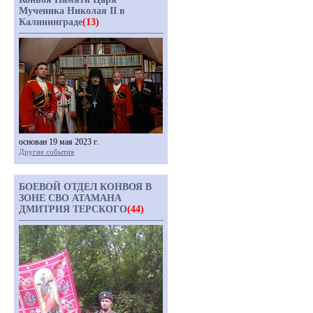
Мученика Николая II в
Калининграде
(13)
основан 19 мая 2023 г.
Другие события
БОЕВОЙ ОТДЕЛ КОНВОЯ В
ЗОНЕ СВО АТАМАНА
ДМИТРИЯ ТЕРСКОГО
(44)