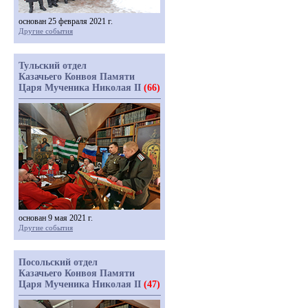
основан 25 февраля 2021 г.
Другие события
Тульский отдел
Казачьего Конвоя Памяти
Царя Мученика Николая II
(66)
основан 9 мая 2021 г.
Другие события
Посольский отдел
Казачьего Конвоя Памяти
Царя Мученика Николая II
(47)