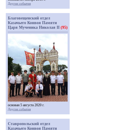
Другие события
Благовещенский отдел
Казачьего Конвоя Памяти
Царя Мученика Николая II
(95)
основан 5 августа 2020 г.
Другие события
Ставропольский отдел
Казачьего Конвоя Памяти