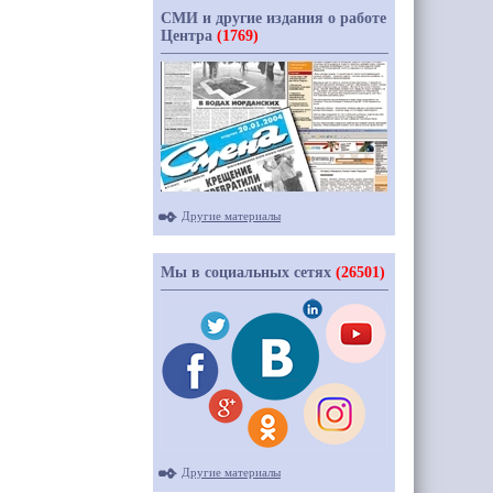
СМИ и другие издания о работе
Центра
(1769)
Другие материалы
Мы в социальных сетях
(26501)
Другие материалы