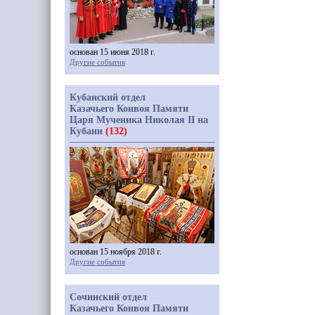
основан 15 июня 2018 г.
Другие события
Кубанский отдел
Казачьего Конвоя Памяти
Царя Мученика Николая II на
Кубани
(132)
основан 15 ноября 2018 г.
Другие события
Сочинский отдел
Казачьего Конвоя Памяти