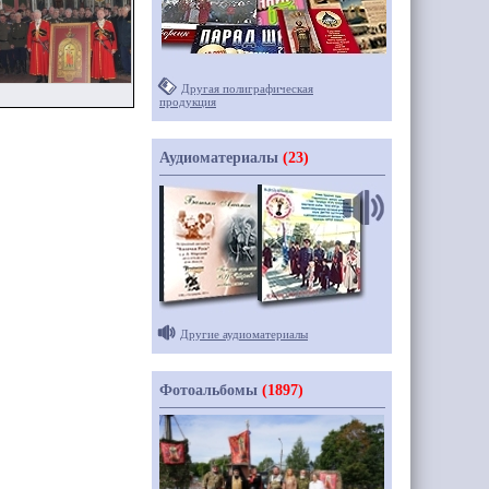
Другая полиграфическая
продукция
Аудиоматериалы
(23)
Другие аудиоматериалы
Фотоальбомы
(1897)