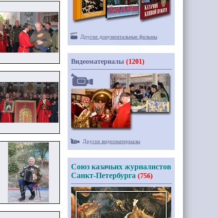
Другие документальные фильмы
Видеоматериалы
(1201)
Другие видеоматериалы
Союз казачьих журналистов
Санкт-Петербурга
(756)