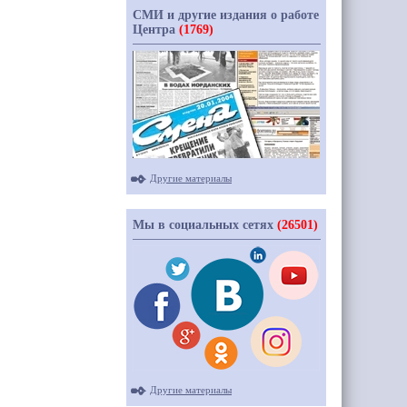
СМИ и другие издания о работе
Центра
(1769)
Другие материалы
Мы в социальных сетях
(26501)
Другие материалы