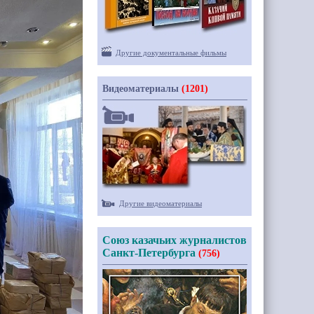
Другие документальные фильмы
Видеоматериалы
(1201)
Другие видеоматериалы
Союз казачьих журналистов
Санкт-Петербурга
(756)