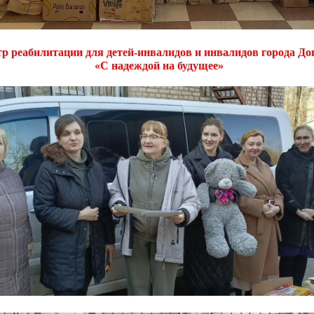
р реабилитации для детей-инвалидов и инвалидов города До
«С
надеждой на будущее»