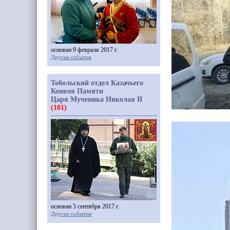
основан 9 февраля 2017 г.
Другие события
Тобольский отдел Казачьего
Конвоя Памяти
Царя Мученика Николая II
(101)
основан 5 сентября 2017 г.
Другие события