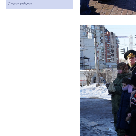
Другие события