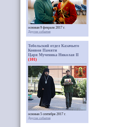
основан 9 февраля 2017 г.
Другие события
Тобольский отдел Казачьего
Конвоя Памяти
Царя Мученика Николая II
(101)
основан 5 сентября 2017 г.
Другие события