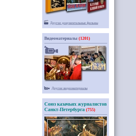
Другие документальные фильмы
Видеоматериалы
(1201)
Другие видеоматериалы
Союз казачьих журналистов
Санкт-Петербурга
(755)