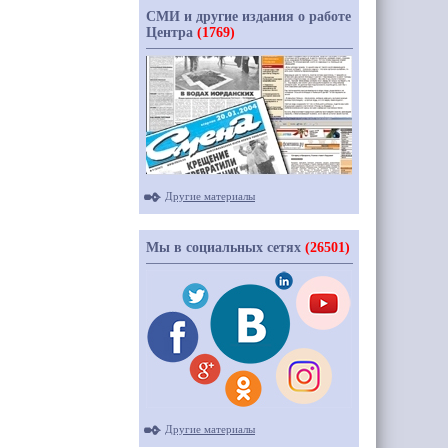
СМИ и другие издания о работе
Центра
(1769)
Другие материалы
Мы в социальных сетях
(26501)
Другие материалы