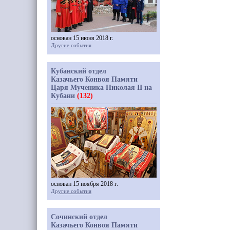
основан 15 июня 2018 г.
Другие события
Кубанский отдел
Казачьего Конвоя Памяти
Царя Мученика Николая II на
Кубани
(132)
основан 15 ноября 2018 г.
Другие события
Сочинский отдел
Казачьего Конвоя Памяти