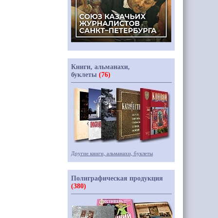
Книги, альманахи,
буклеты
(76)
Другие книги, альманахи, буклеты
Полиграфическая продукция
(380)