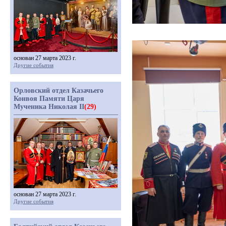
основан 27 марта 2023 г.
Другие события
Орловский отдел Казачьего
Конвоя Памяти Царя
Мученика Николая II
(29)
основан 27 марта 2023 г.
Другие события