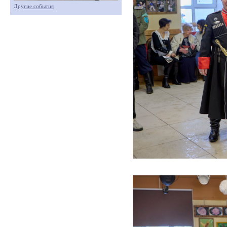
Другие события