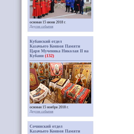
основан 15 июня 2018 г.
Другие события
Кубанский отдел
Казачьего Конвоя Памяти
Царя Мученика Николая II на
Кубани
(132)
основан 15 ноября 2018 г.
Другие события
Сочинский отдел
Казачьего Конвоя Памяти