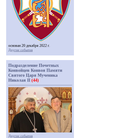
основан 20 декабря 2022 г.
Другие события
Подразделение Почетных
Конвойцев Конвоя Памяти
Святого Царя Мученика
Николая II
(44)
Другие события