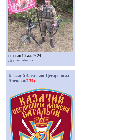
основан 16 мая 2024 г.
Другие события
Казачий батальон Цесаревича
Алексия
(139)