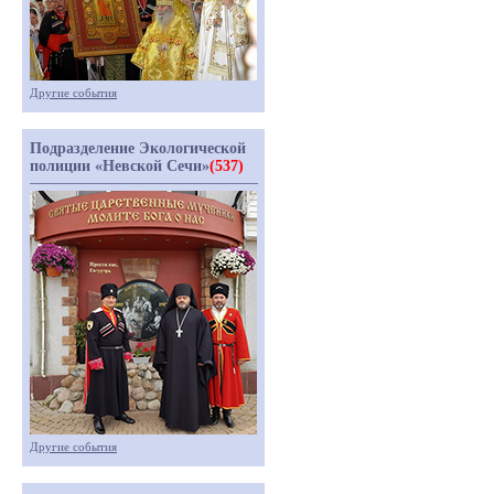
Другие события
Подразделение Экологической
полиции «Невской Сечи»
(537)
Другие события