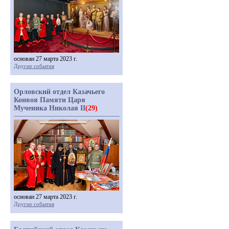
основан 27 марта 2023 г.
Другие события
Орловский отдел Казачьего
Конвоя Памяти Царя
Мученика Николая II
(29)
основан 27 марта 2023 г.
Другие события