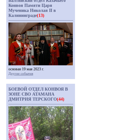
Балтийский отдел Казачьего
Конвоя Памяти Царя
Мученика Николая II в
Калининграде
(13)
основан 19 мая 2023 г.
Другие события
БОЕВОЙ ОТДЕЛ КОНВОЯ В
ЗОНЕ СВО АТАМАНА
ДМИТРИЯ ТЕРСКОГО
(44)