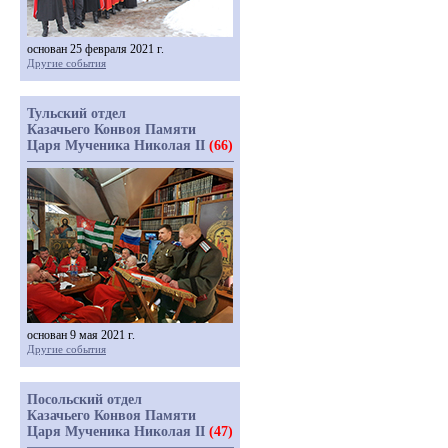
основан 25 февраля 2021 г.
Другие события
Тульский отдел
Казачьего Конвоя Памяти
Царя Мученика Николая II
(66)
основан 9 мая 2021 г.
Другие события
Посольский отдел
Казачьего Конвоя Памяти
Царя Мученика Николая II
(47)