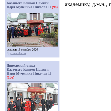
академику, д.м.н.
Казачьего Конвоя Памяти
Царя Мученика Николая II
(98)
основан 18 октября 2020 г.
Другие события
Дивеевский отдел
Казачьего Конвоя Памяти
Царя Мученика Николая II
(106)