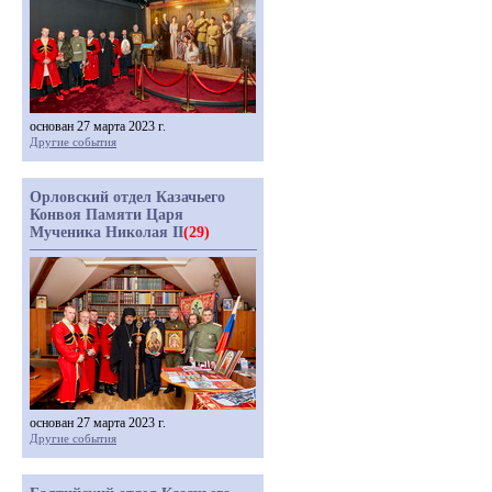
основан 27 марта 2023 г.
Другие события
Орловский отдел Казачьего
Конвоя Памяти Царя
Мученика Николая II
(29)
основан 27 марта 2023 г.
Другие события