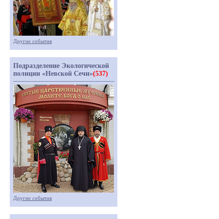
Другие события
Подразделение Экологической
полиции «Невской Сечи»
(537)
Другие события