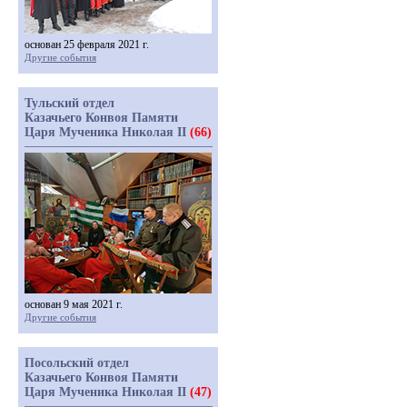
основан 25 февраля 2021 г.
Другие события
Тульский отдел
Казачьего Конвоя Памяти
Царя Мученика Николая II
(66)
основан 9 мая 2021 г.
Другие события
Посольский отдел
Казачьего Конвоя Памяти
Царя Мученика Николая II
(47)