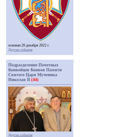
основан 20 декабря 2022 г.
Другие события
Подразделение Почетных
Конвойцев Конвоя Памяти
Святого Царя Мученика
Николая II
(44)
Другие события