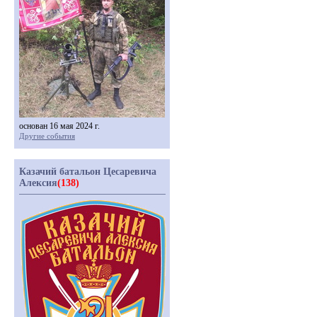
основан 16 мая 2024 г.
Другие события
Казачий батальон Цесаревича
Алексия
(138)