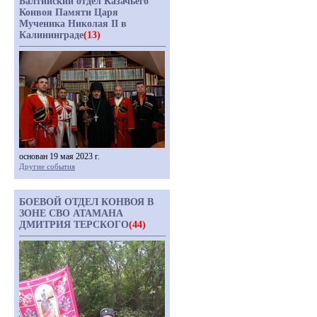
Балтийский отдел Казачьего
Конвоя Памяти Царя
Мученика Николая II в
Калининграде
(13)
основан 19 мая 2023 г.
Другие события
БОЕВОЙ ОТДЕЛ КОНВОЯ В
ЗОНЕ СВО АТАМАНА
ДМИТРИЯ ТЕРСКОГО
(44)