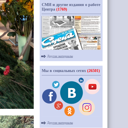
СМИ и другие издания о работе
Центра
(1769)
Другие материалы
Мы в социальных сетях
(26501)
Другие материалы