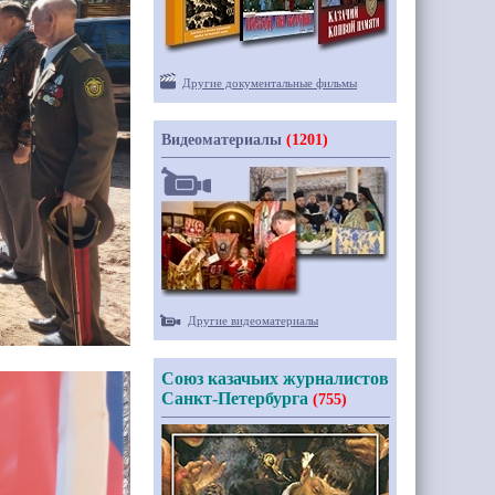
Другие документальные фильмы
Видеоматериалы
(1201)
Другие видеоматериалы
Союз казачьих журналистов
Санкт-Петербурга
(755)