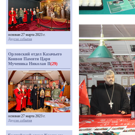
основан 27 марта 2023 г.
Другие события
Орловский отдел Казачьего
Конвоя Памяти Царя
Мученика Николая II
(29)
основан 27 марта 2023 г.
Другие события