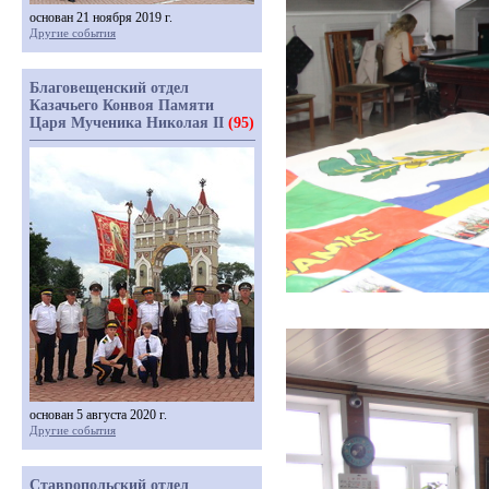
основан 21 ноября 2019 г.
Другие события
Благовещенский отдел
Казачьего Конвоя Памяти
Царя Мученика Николая II
(95)
основан 5 августа 2020 г.
Другие события
Ставропольский отдел