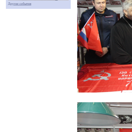
Другие события