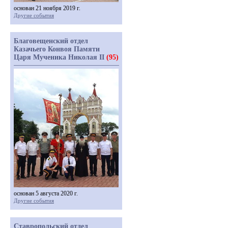
основан 21 ноября 2019 г.
Другие события
Благовещенский отдел
Казачьего Конвоя Памяти
Царя Мученика Николая II
(95)
основан 5 августа 2020 г.
Другие события
Ставропольский отдел