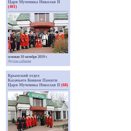
Царя Мученика Николая II
(401)
основан 10 октября 2019 г.
Другие события
Крымский отдел
Казачьего Конвоя Памяти
Царя Мученика Николая II
(68)