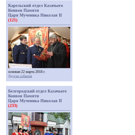
Карельский отдел Казачьего
Конвоя Памяти
Царя Мученика Николая II
(121)
основан 22 марта 2018 г.
Другие события
Белгородский отдел Казачьего
Конвоя Памяти
Царя Мученика Николая II
(233)