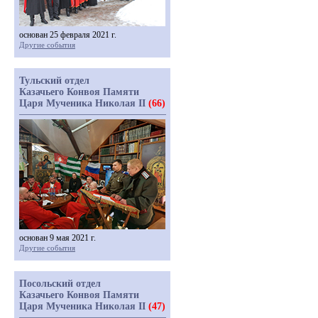
основан 25 февраля 2021 г.
Другие события
Тульский отдел
Казачьего Конвоя Памяти
Царя Мученика Николая II
(66)
основан 9 мая 2021 г.
Другие события
Посольский отдел
Казачьего Конвоя Памяти
Царя Мученика Николая II
(47)