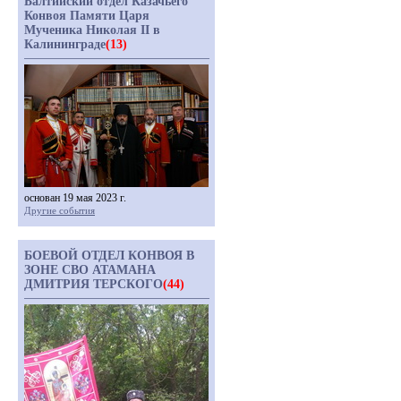
Балтийский отдел Казачьего
Конвоя Памяти Царя
Мученика Николая II в
Калининграде
(13)
основан 19 мая 2023 г.
Другие события
БОЕВОЙ ОТДЕЛ КОНВОЯ В
ЗОНЕ СВО АТАМАНА
ДМИТРИЯ ТЕРСКОГО
(44)