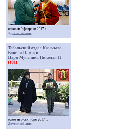
основан 9 февраля 2017 г.
Другие события
Тобольский отдел Казачьего
Конвоя Памяти
Царя Мученика Николая II
(101)
основан 5 сентября 2017 г.
Другие события