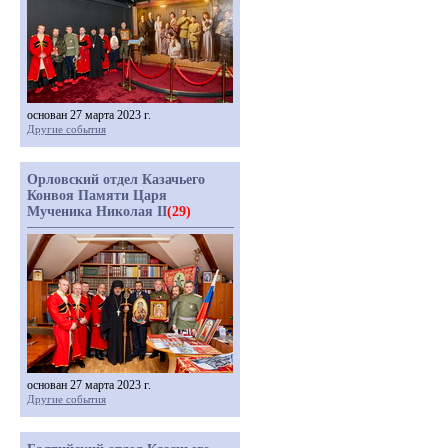
основан 27 марта 2023 г.
Другие события
Орловский отдел Казачьего
Конвоя Памяти Царя
Мученика Николая II
(29)
основан 27 марта 2023 г.
Другие события