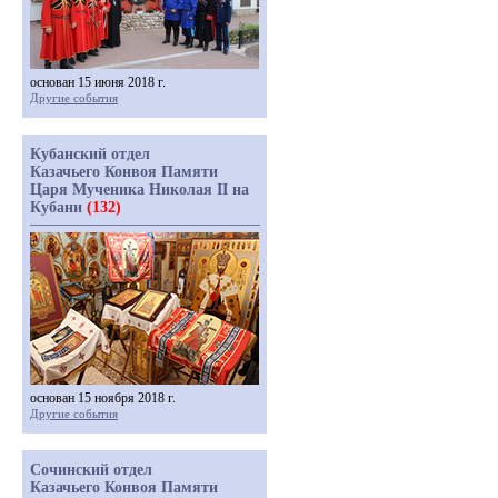
основан 15 июня 2018 г.
Другие события
Кубанский отдел
Казачьего Конвоя Памяти
Царя Мученика Николая II на
Кубани
(132)
основан 15 ноября 2018 г.
Другие события
Сочинский отдел
Казачьего Конвоя Памяти