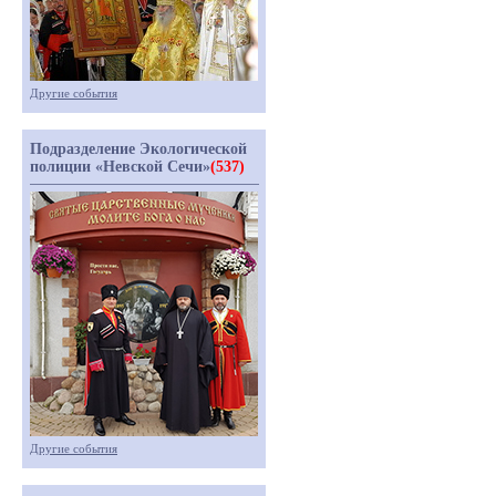
Другие события
Подразделение Экологической
полиции «Невской Сечи»
(537)
Другие события