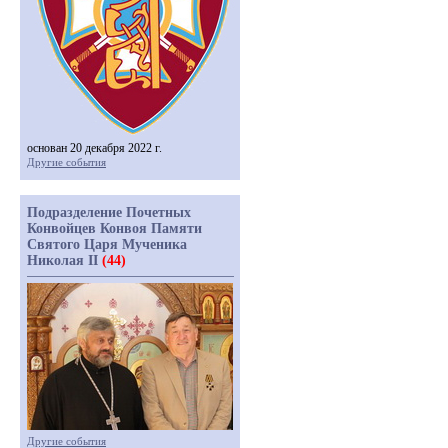
основан 20 декабря 2022 г.
Другие события
Подразделение Почетных
Конвойцев Конвоя Памяти
Святого Царя Мученика
Николая II
(44)
Другие события