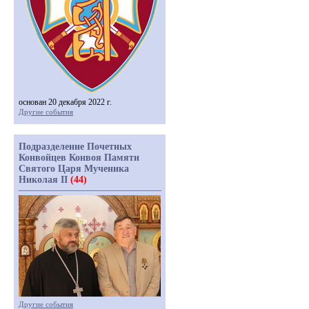
основан 20 декабря 2022 г.
Другие события
Подразделение Почетных
Конвойцев Конвоя Памяти
Святого Царя Мученика
Николая II
(44)
Другие события