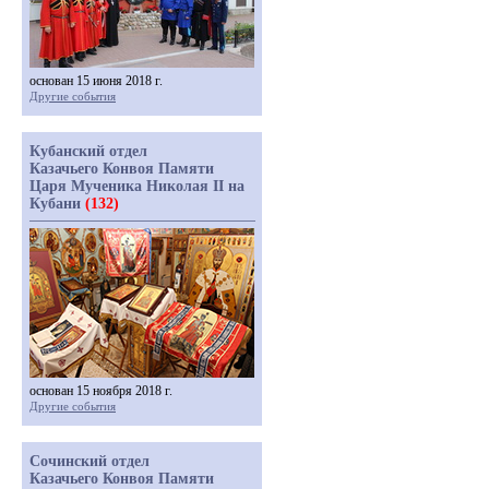
основан 15 июня 2018 г.
Другие события
Кубанский отдел
Казачьего Конвоя Памяти
Царя Мученика Николая II на
Кубани
(132)
основан 15 ноября 2018 г.
Другие события
Сочинский отдел
Казачьего Конвоя Памяти