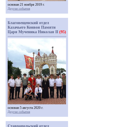
основан 21 ноября 2019 г.
Другие события
Благовещенский отдел
Казачьего Конвоя Памяти
Царя Мученика Николая II
(95)
основан 5 августа 2020 г.
Другие события
Ставропольский отдел