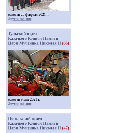
основан 25 февраля 2021 г.
Другие события
Тульский отдел
Казачьего Конвоя Памяти
Царя Мученика Николая II
(66)
основан 9 мая 2021 г.
Другие события
Посольский отдел
Казачьего Конвоя Памяти
Царя Мученика Николая II
(47)