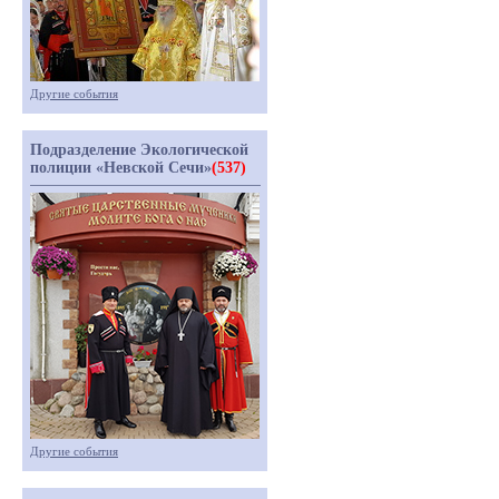
Другие события
Подразделение Экологической
полиции «Невской Сечи»
(537)
Другие события