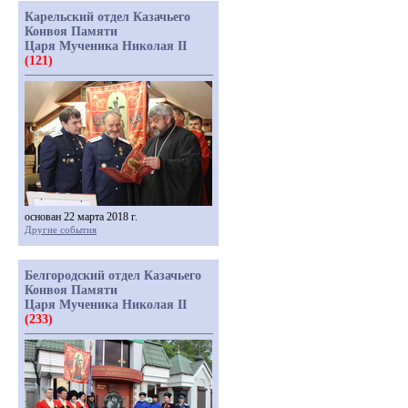
Карельский отдел Казачьего
Конвоя Памяти
Царя Мученика Николая II
(121)
основан 22 марта 2018 г.
Другие события
Белгородский отдел Казачьего
Конвоя Памяти
Царя Мученика Николая II
(233)