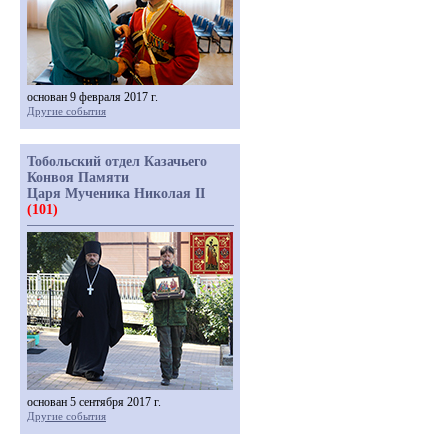
основан 9 февраля 2017 г.
Другие события
Тобольский отдел Казачьего
Конвоя Памяти
Царя Мученика Николая II
(101)
основан 5 сентября 2017 г.
Другие события