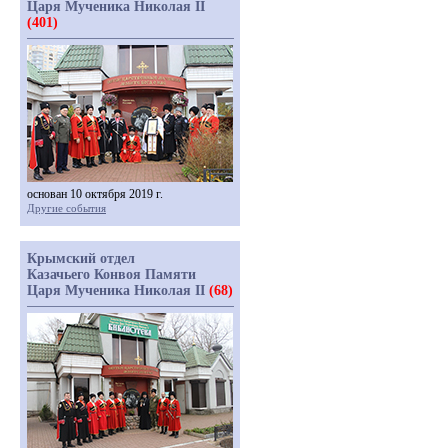
Царя Мученика Николая II
(401)
основан 10 октября 2019 г.
Другие события
Крымский отдел
Казачьего Конвоя Памяти
Царя Мученика Николая II
(68)