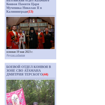
Балтийский отдел Казачьего
Конвоя Памяти Царя
Мученика Николая II в
Калининграде
(13)
основан 19 мая 2023 г.
Другие события
БОЕВОЙ ОТДЕЛ КОНВОЯ В
ЗОНЕ СВО АТАМАНА
ДМИТРИЯ ТЕРСКОГО
(44)