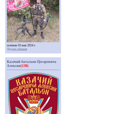
основан 16 мая 2024 г.
Другие события
Казачий батальон Цесаревича
Алексия
(138)