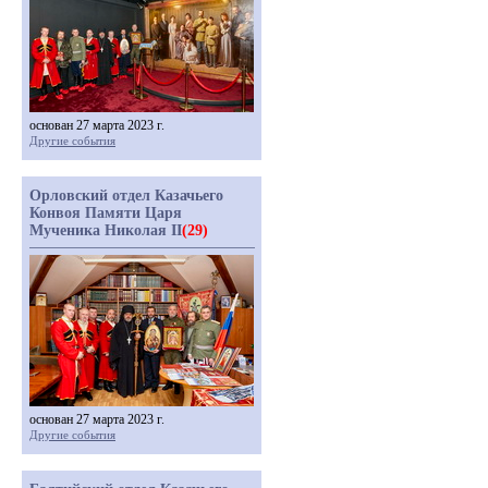
основан 27 марта 2023 г.
Другие события
Орловский отдел Казачьего
Конвоя Памяти Царя
Мученика Николая II
(29)
основан 27 марта 2023 г.
Другие события