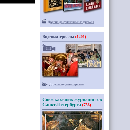
Другие документальные фильмы
Видеоматериалы
(1201)
Другие видеоматериалы
Союз казачьих журналистов
Санкт-Петербурга
(756)