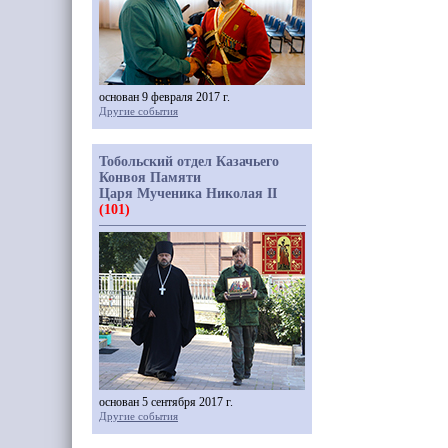
основан 9 февраля 2017 г.
Другие события
Тобольский отдел Казачьего
Конвоя Памяти
Царя Мученика Николая II
(101)
основан 5 сентября 2017 г.
Другие события