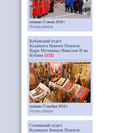
основан 15 июня 2018 г.
Другие события
Кубанский отдел
Казачьего Конвоя Памяти
Царя Мученика Николая II на
Кубани
(132)
основан 15 ноября 2018 г.
Другие события
Сочинский отдел
Казачьего Конвоя Памяти