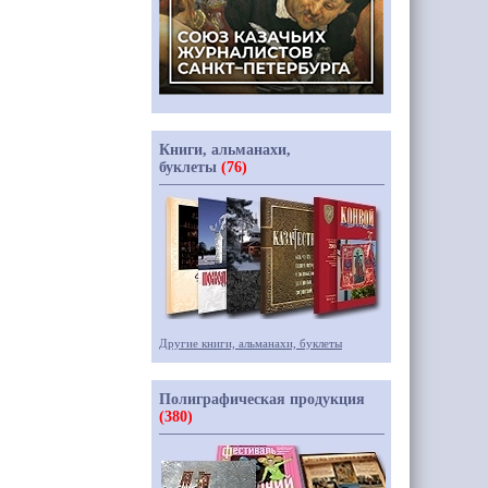
Книги, альманахи,
буклеты
(76)
Другие книги, альманахи, буклеты
Полиграфическая продукция
(380)