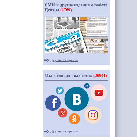
СМИ и другие издания о работе
Центра
(1769)
Другие материалы
Мы в социальных сетях
(26501)
Другие материалы