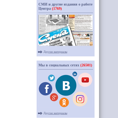
СМИ и другие издания о работе
Центра
(1769)
Другие материалы
Мы в социальных сетях
(26501)
Другие материалы