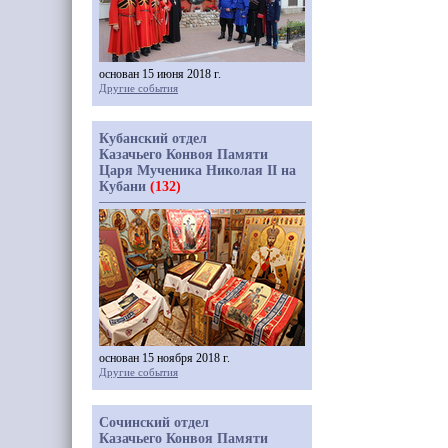
основан 15 июня 2018 г.
Другие события
Кубанский отдел
Казачьего Конвоя Памяти
Царя Мученика Николая II на
Кубани
(132)
основан 15 ноября 2018 г.
Другие события
Сочинский отдел
Казачьего Конвоя Памяти