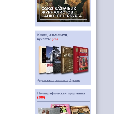
Книги, альманахи,
буклеты
(76)
Другие книги, альманахи, буклеты
Полиграфическая продукция
(380)