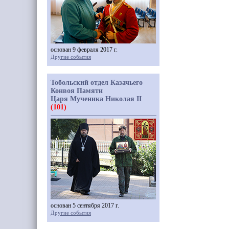
основан 9 февраля 2017 г.
Другие события
Тобольский отдел Казачьего
Конвоя Памяти
Царя Мученика Николая II
(101)
основан 5 сентября 2017 г.
Другие события