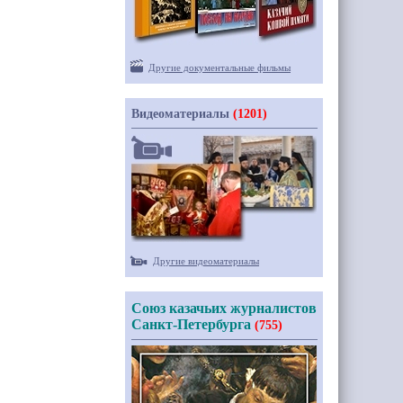
Другие документальные фильмы
Видеоматериалы
(1201)
Другие видеоматериалы
Союз казачьих журналистов
Санкт-Петербурга
(755)