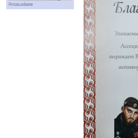
Другие события