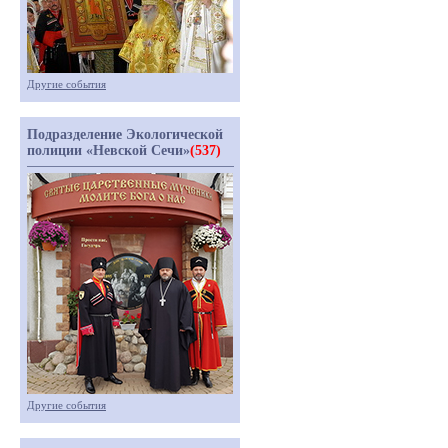
Другие события
Подразделение Экологической
полиции «Невской Сечи»
(537)
Другие события