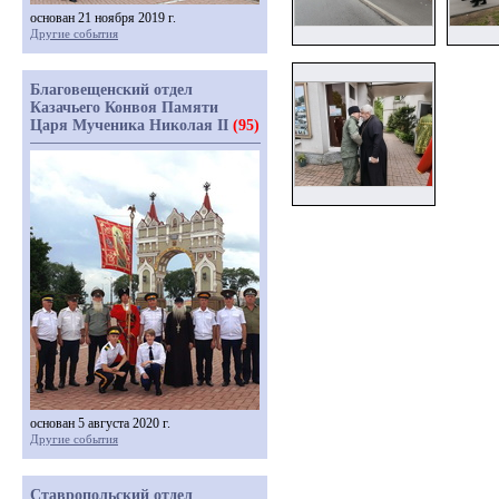
основан 21 ноября 2019 г.
Другие события
Благовещенский отдел
Казачьего Конвоя Памяти
Царя Мученика Николая II
(95)
основан 5 августа 2020 г.
Другие события
Ставропольский отдел