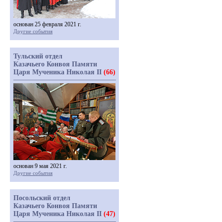
основан 25 февраля 2021 г.
Другие события
Тульский отдел
Казачьего Конвоя Памяти
Царя Мученика Николая II
(66)
основан 9 мая 2021 г.
Другие события
Посольский отдел
Казачьего Конвоя Памяти
Царя Мученика Николая II
(47)