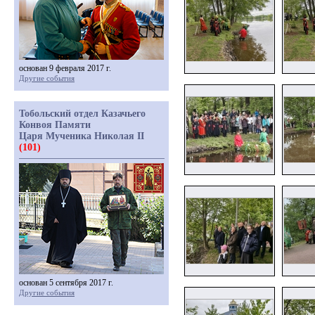
основан 9 февраля 2017 г.
Другие события
Тобольский отдел Казачьего
Конвоя Памяти
Царя Мученика Николая II
(101)
основан 5 сентября 2017 г.
Другие события