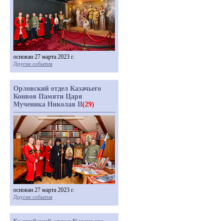
основан 27 марта 2023 г.
Другие события
Орловский отдел Казачьего
Конвоя Памяти Царя
Мученика Николая II
(29)
основан 27 марта 2023 г.
Другие события