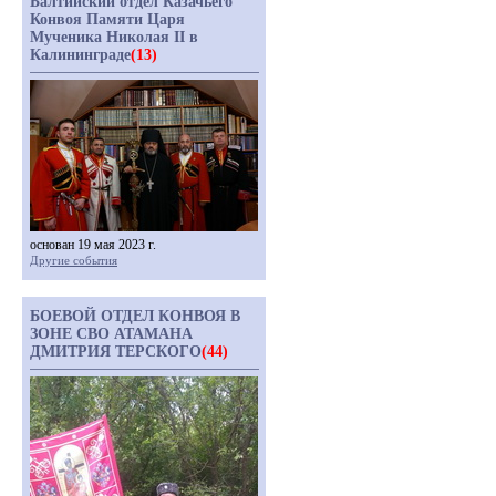
Балтийский отдел Казачьего
Конвоя Памяти Царя
Мученика Николая II в
Калининграде
(13)
основан 19 мая 2023 г.
Другие события
БОЕВОЙ ОТДЕЛ КОНВОЯ В
ЗОНЕ СВО АТАМАНА
ДМИТРИЯ ТЕРСКОГО
(44)