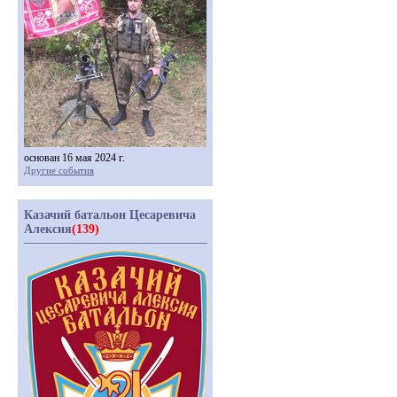
основан 16 мая 2024 г.
Другие события
Казачий батальон Цесаревича
Алексия
(139)