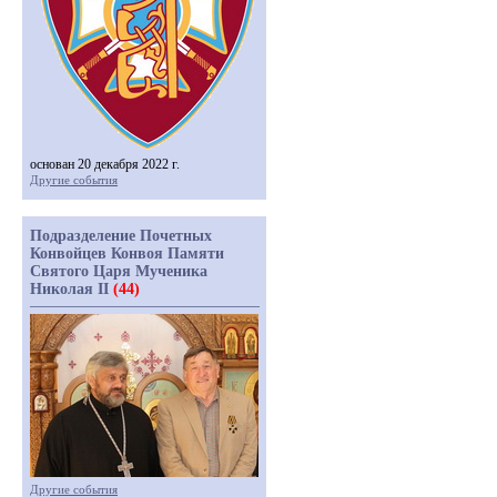
основан 20 декабря 2022 г.
Другие события
Подразделение Почетных
Конвойцев Конвоя Памяти
Святого Царя Мученика
Николая II
(44)
Другие события