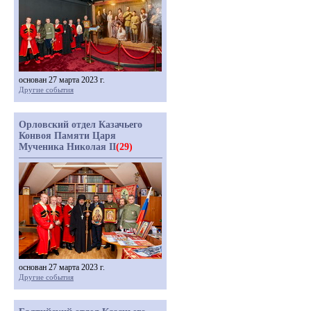
основан 27 марта 2023 г.
Другие события
Орловский отдел Казачьего
Конвоя Памяти Царя
Мученика Николая II
(29)
основан 27 марта 2023 г.
Другие события