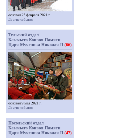
основан 25 февраля 2021 г.
Другие события
Тульский отдел
Казачьего Конвоя Памяти
Царя Мученика Николая II
(66)
основан 9 мая 2021 г.
Другие события
Посольский отдел
Казачьего Конвоя Памяти
Царя Мученика Николая II
(47)