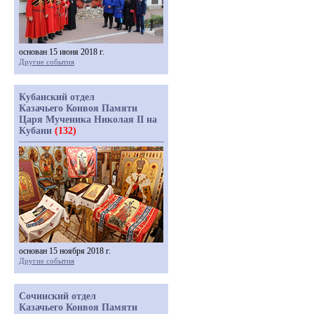
основан 15 июня 2018 г.
Другие события
Кубанский отдел
Казачьего Конвоя Памяти
Царя Мученика Николая II на
Кубани
(132)
основан 15 ноября 2018 г.
Другие события
Сочинский отдел
Казачьего Конвоя Памяти