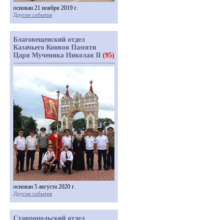
основан 21 ноября 2019 г.
Другие события
Благовещенский отдел
Казачьего Конвоя Памяти
Царя Мученика Николая II
(95)
основан 5 августа 2020 г.
Другие события
Ставропольский отдел