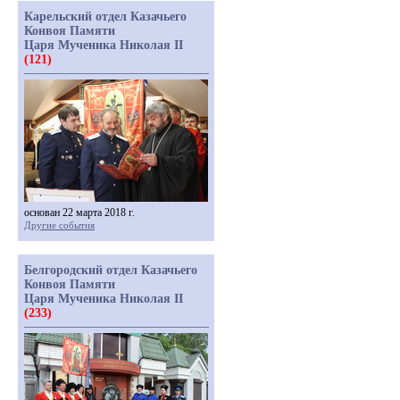
Карельский отдел Казачьего
Конвоя Памяти
Царя Мученика Николая II
(121)
основан 22 марта 2018 г.
Другие события
Белгородский отдел Казачьего
Конвоя Памяти
Царя Мученика Николая II
(233)