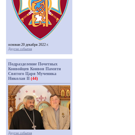
основан 20 декабря 2022 г.
Другие события
Подразделение Почетных
Конвойцев Конвоя Памяти
Святого Царя Мученика
Николая II
(44)
Другие события