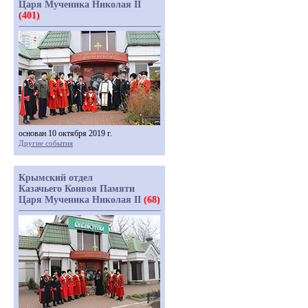
Царя Мученика Николая II
(401)
основан 10 октября 2019 г.
Другие события
Крымский отдел
Казачьего Конвоя Памяти
Царя Мученика Николая II
(68)