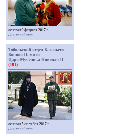
основан 9 февраля 2017 г.
Другие события
Тобольский отдел Казачьего
Конвоя Памяти
Царя Мученика Николая II
(101)
основан 5 сентября 2017 г.
Другие события