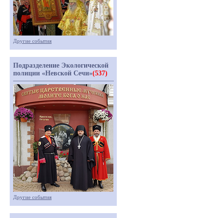
Другие события
Подразделение Экологической
полиции «Невской Сечи»
(537)
Другие события