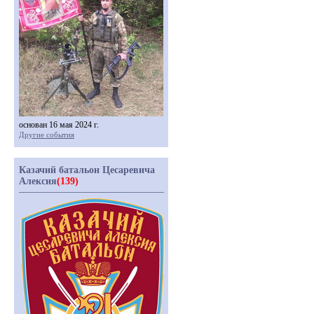
основан 16 мая 2024 г.
Другие события
Казачий батальон Цесаревича
Алексия
(139)