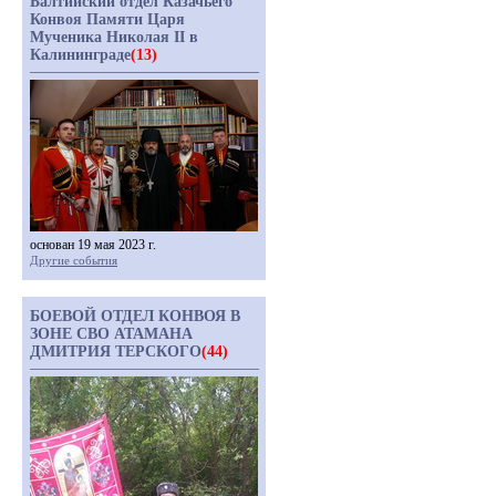
Балтийский отдел Казачьего
Конвоя Памяти Царя
Мученика Николая II в
Калининграде
(13)
основан 19 мая 2023 г.
Другие события
БОЕВОЙ ОТДЕЛ КОНВОЯ В
ЗОНЕ СВО АТАМАНА
ДМИТРИЯ ТЕРСКОГО
(44)