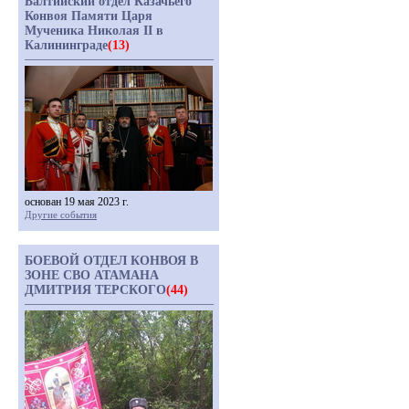
Балтийский отдел Казачьего
Конвоя Памяти Царя
Мученика Николая II в
Калининграде
(13)
основан 19 мая 2023 г.
Другие события
БОЕВОЙ ОТДЕЛ КОНВОЯ В
ЗОНЕ СВО АТАМАНА
ДМИТРИЯ ТЕРСКОГО
(44)