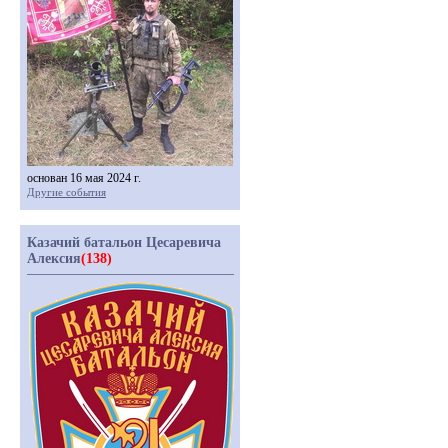
основан 16 мая 2024 г.
Другие события
Казачий батальон Цесаревича
Алексия
(138)