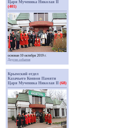
Царя Мученика Николая II
(401)
основан 10 октября 2019 г.
Другие события
Крымский отдел
Казачьего Конвоя Памяти
Царя Мученика Николая II
(68)