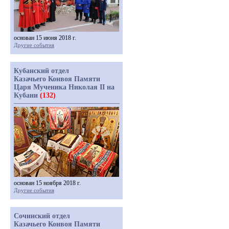
основан 15 июня 2018 г.
Другие события
Кубанский отдел
Казачьего Конвоя Памяти
Царя Мученика Николая II на
Кубани
(132)
основан 15 ноября 2018 г.
Другие события
Сочинский отдел
Казачьего Конвоя Памяти