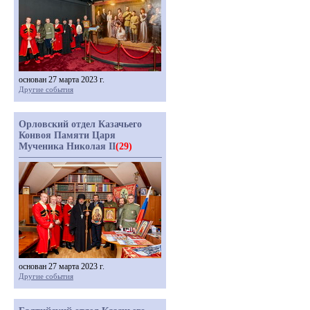
основан 27 марта 2023 г.
Другие события
Орловский отдел Казачьего
Конвоя Памяти Царя
Мученика Николая II
(29)
основан 27 марта 2023 г.
Другие события