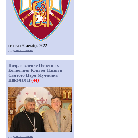
основан 20 декабря 2022 г.
Другие события
Подразделение Почетных
Конвойцев Конвоя Памяти
Святого Царя Мученика
Николая II
(44)
Другие события