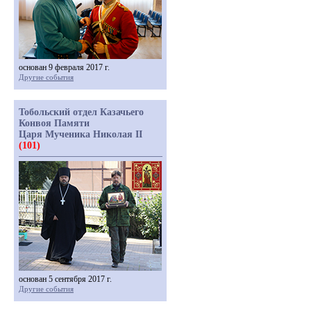
основан 9 февраля 2017 г.
Другие события
Тобольский отдел Казачьего
Конвоя Памяти
Царя Мученика Николая II
(101)
основан 5 сентября 2017 г.
Другие события