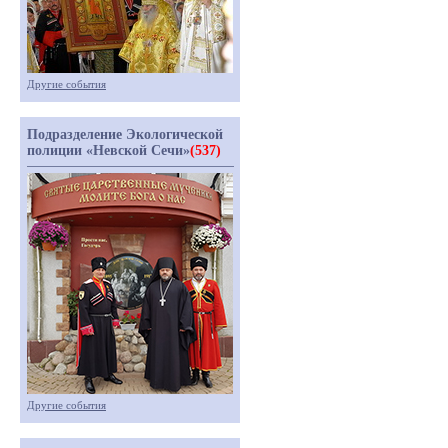
Другие события
Подразделение Экологической
полиции «Невской Сечи»
(537)
Другие события