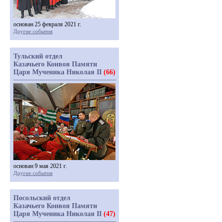
основан 25 февраля 2021 г.
Другие события
Тульский отдел
Казачьего Конвоя Памяти
Царя Мученика Николая II
(66)
основан 9 мая 2021 г.
Другие события
Посольский отдел
Казачьего Конвоя Памяти
Царя Мученика Николая II
(47)