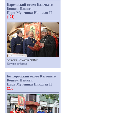
Карельский отдел Казачьего
Конвоя Памяти
Царя Мученика Николая II
(121)
основан 22 марта 2018 г.
Другие события
Белгородский отдел Казачьего
Конвоя Памяти
Царя Мученика Николая II
(233)