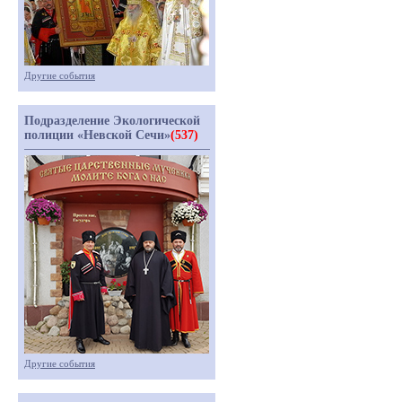
Другие события
Подразделение Экологической
полиции «Невской Сечи»
(537)
Другие события