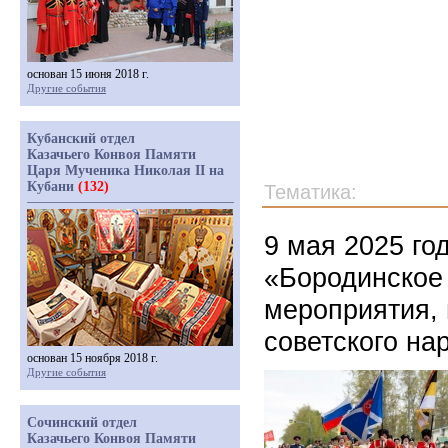
основан 15 июня 2018 г.
Другие события
Кубанский отдел
Казачьего Конвоя Памяти
Царя Мученика Николая II на
Кубани
(132)
Тематика:
9 мая 2025 го
«Бородинское
мероприятия,
советского на
основан 15 ноября 2018 г.
Другие события
Сочинский отдел
Казачьего Конвоя Памяти