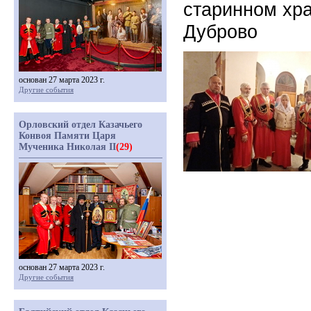
старинном хр
Дуброво
основан 27 марта 2023 г.
Другие события
Орловский отдел Казачьего
Конвоя Памяти Царя
Мученика Николая II
(29)
основан 27 марта 2023 г.
Другие события