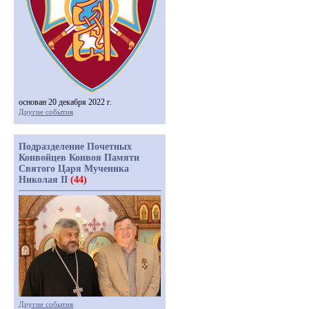
основан 20 декабря 2022 г.
Другие события
Подразделение Почетных
Конвойцев Конвоя Памяти
Святого Царя Мученика
Николая II
(44)
Другие события