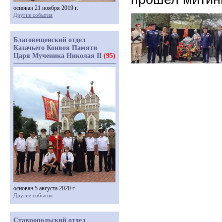
основан 21 ноября 2019 г.
Другие события
Благовещенский отдел
Казачьего Конвоя Памяти
Царя Мученика Николая II
(95)
основан 5 августа 2020 г.
Другие события
Ставропольский отдел