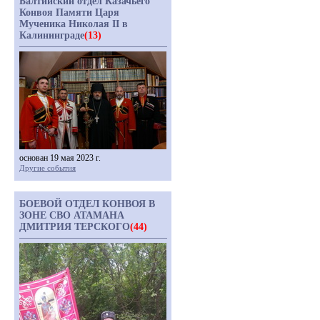
Балтийский отдел Казачьего
Конвоя Памяти Царя
Мученика Николая II в
Калининграде
(13)
основан 19 мая 2023 г.
Другие события
БОЕВОЙ ОТДЕЛ КОНВОЯ В
ЗОНЕ СВО АТАМАНА
ДМИТРИЯ ТЕРСКОГО
(44)