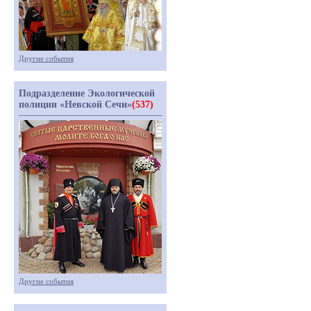
Другие события
Подразделение Экологической
полиции «Невской Сечи»
(537)
Другие события