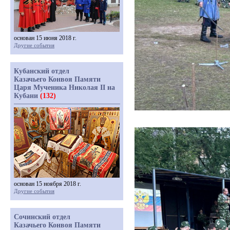
основан 15 июня 2018 г.
Другие события
Кубанский отдел
Казачьего Конвоя Памяти
Царя Мученика Николая II на
Кубани
(132)
основан 15 ноября 2018 г.
Другие события
Сочинский отдел
Казачьего Конвоя Памяти