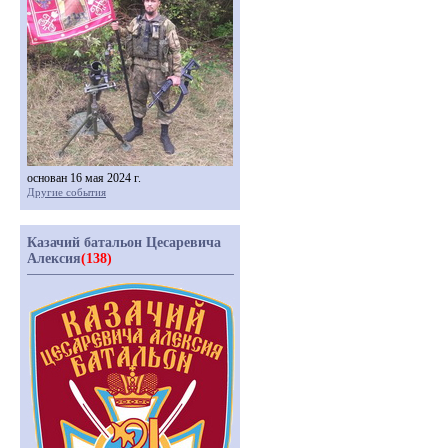
основан 16 мая 2024 г.
Другие события
Казачий батальон Цесаревича
Алексия
(138)