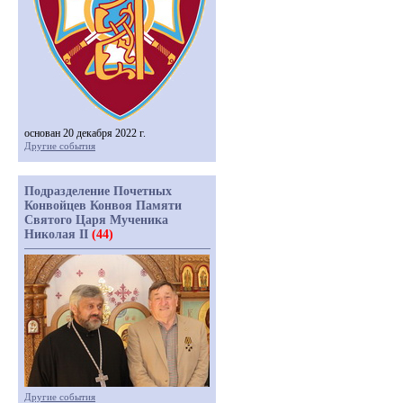
основан 20 декабря 2022 г.
Другие события
Подразделение Почетных
Конвойцев Конвоя Памяти
Святого Царя Мученика
Николая II
(44)
Другие события