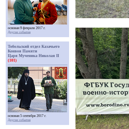
основан 9 февраля 2017 г.
Другие события
Тобольский отдел Казачьего
Конвоя Памяти
Царя Мученика Николая II
(101)
основан 5 сентября 2017 г.
Другие события