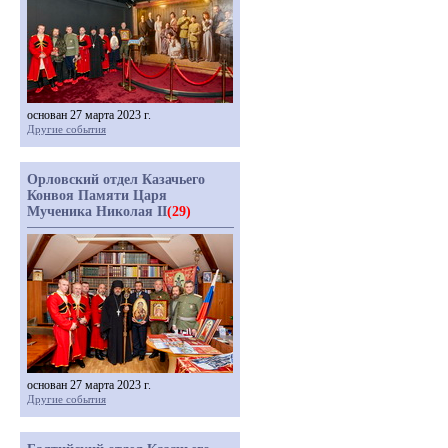
основан 27 марта 2023 г.
Другие события
Орловский отдел Казачьего
Конвоя Памяти Царя
Мученика Николая II
(29)
основан 27 марта 2023 г.
Другие события