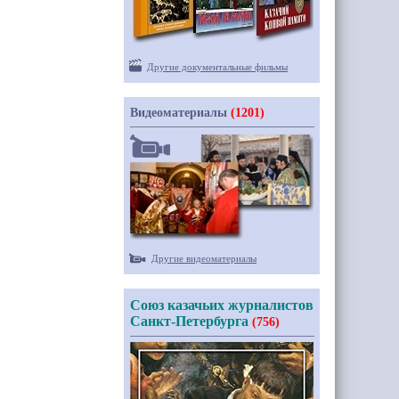
Другие документальные фильмы
Видеоматериалы
(1201)
Другие видеоматериалы
Союз казачьих журналистов
Санкт-Петербурга
(756)