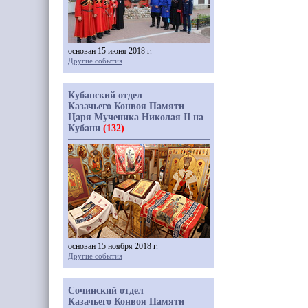
основан 15 июня 2018 г.
Другие события
Кубанский отдел
Казачьего Конвоя Памяти
Царя Мученика Николая II на
Кубани
(132)
основан 15 ноября 2018 г.
Другие события
Сочинский отдел
Казачьего Конвоя Памяти