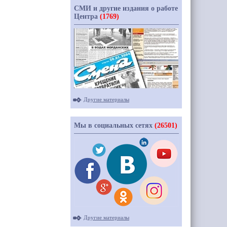
СМИ и другие издания о работе
Центра
(1769)
Другие материалы
Мы в социальных сетях
(26501)
Другие материалы