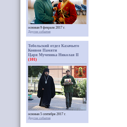
основан 9 февраля 2017 г.
Другие события
Тобольский отдел Казачьего
Конвоя Памяти
Царя Мученика Николая II
(101)
основан 5 сентября 2017 г.
Другие события