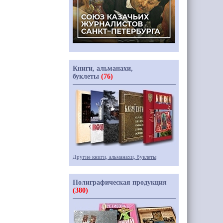
Книги, альманахи,
буклеты
(76)
Другие книги, альманахи, буклеты
Полиграфическая продукция
(380)