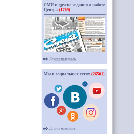
СМИ и другие издания о работе
Центра
(1769)
Другие материалы
Мы в социальных сетях
(26501)
Другие материалы