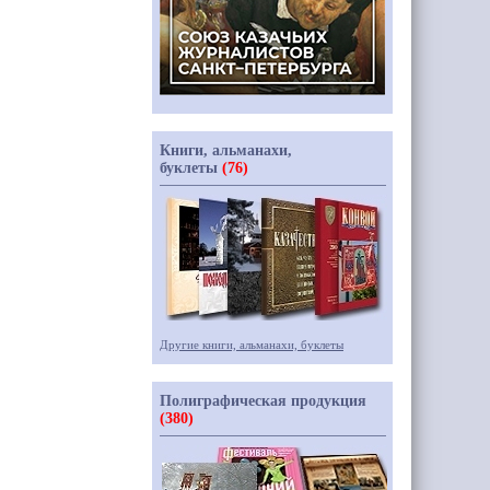
Книги, альманахи,
буклеты
(76)
Другие книги, альманахи, буклеты
Полиграфическая продукция
(380)