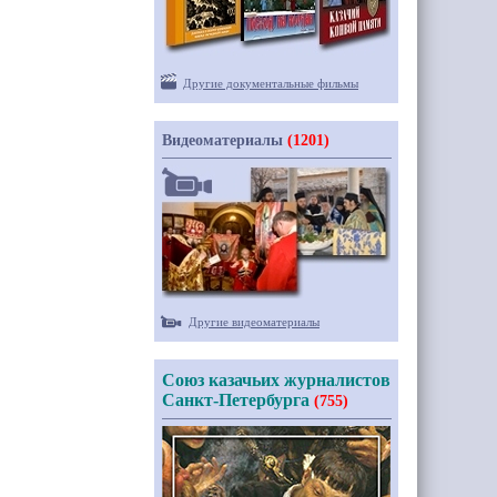
Другие документальные фильмы
Видеоматериалы
(1201)
Другие видеоматериалы
Союз казачьих журналистов
Санкт-Петербурга
(755)