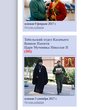
основан 9 февраля 2017 г.
Другие события
Тобольский отдел Казачьего
Конвоя Памяти
Царя Мученика Николая II
(101)
основан 5 сентября 2017 г.
Другие события