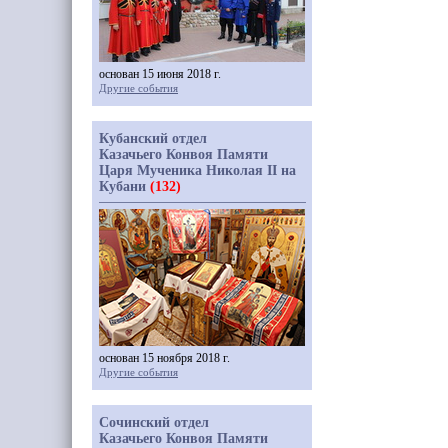
основан 15 июня 2018 г.
Другие события
Кубанский отдел
Казачьего Конвоя Памяти
Царя Мученика Николая II на
Кубани
(132)
основан 15 ноября 2018 г.
Другие события
Сочинский отдел
Казачьего Конвоя Памяти