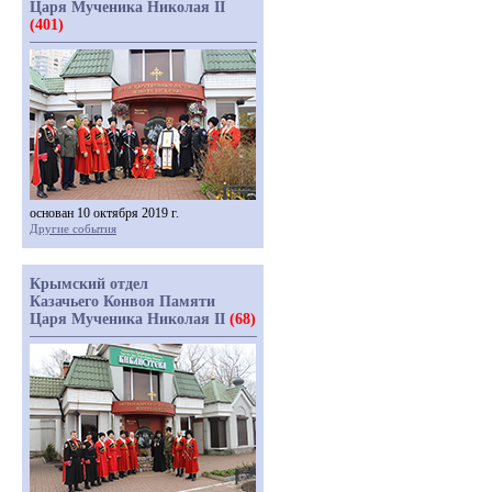
Царя Мученика Николая II
(401)
основан 10 октября 2019 г.
Другие события
Крымский отдел
Казачьего Конвоя Памяти
Царя Мученика Николая II
(68)