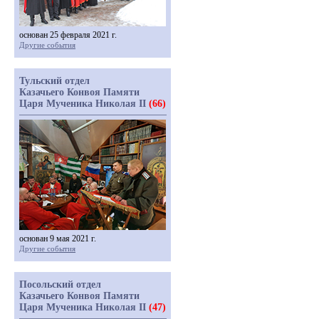
основан 25 февраля 2021 г.
Другие события
Тульский отдел
Казачьего Конвоя Памяти
Царя Мученика Николая II
(66)
основан 9 мая 2021 г.
Другие события
Посольский отдел
Казачьего Конвоя Памяти
Царя Мученика Николая II
(47)