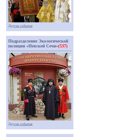
Другие события
Подразделение Экологической
полиции «Невской Сечи»
(537)
Другие события