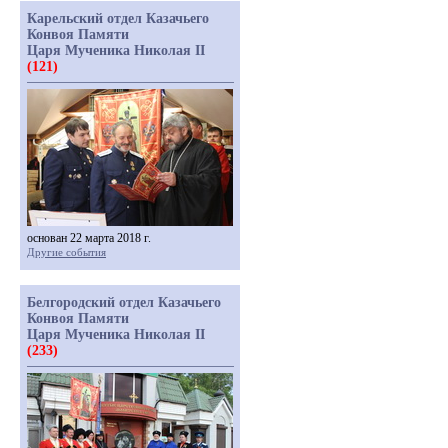
Карельский отдел Казачьего
Конвоя Памяти
Царя Мученика Николая II
(121)
основан 22 марта 2018 г.
Другие события
Белгородский отдел Казачьего
Конвоя Памяти
Царя Мученика Николая II
(233)