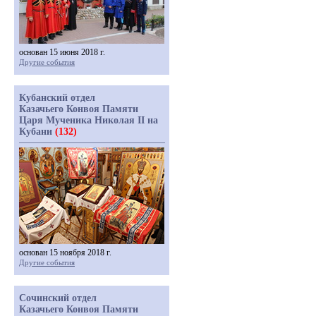
основан 15 июня 2018 г.
Другие события
Кубанский отдел
Казачьего Конвоя Памяти
Царя Мученика Николая II на
Кубани
(132)
основан 15 ноября 2018 г.
Другие события
Сочинский отдел
Казачьего Конвоя Памяти