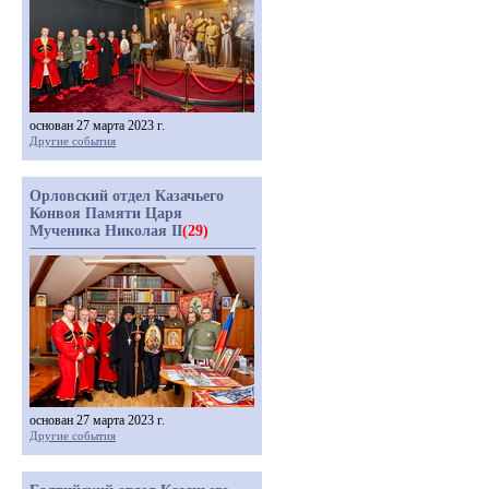
основан 27 марта 2023 г.
Другие события
Орловский отдел Казачьего
Конвоя Памяти Царя
Мученика Николая II
(29)
основан 27 марта 2023 г.
Другие события