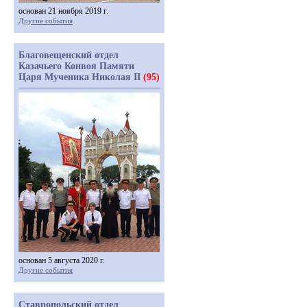
основан 21 ноября 2019 г.
Другие события
Благовещенский отдел
Казачьего Конвоя Памяти
Царя Мученика Николая II
(95)
основан 5 августа 2020 г.
Другие события
Ставропольский отдел