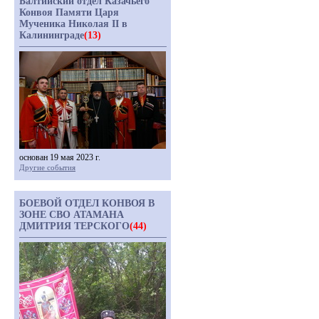
Балтийский отдел Казачьего
Конвоя Памяти Царя
Мученика Николая II в
Калининграде
(13)
основан 19 мая 2023 г.
Другие события
БОЕВОЙ ОТДЕЛ КОНВОЯ В
ЗОНЕ СВО АТАМАНА
ДМИТРИЯ ТЕРСКОГО
(44)