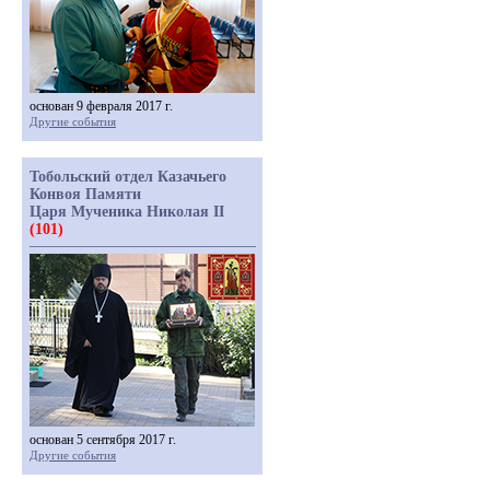
основан 9 февраля 2017 г.
Другие события
Тобольский отдел Казачьего
Конвоя Памяти
Царя Мученика Николая II
(101)
основан 5 сентября 2017 г.
Другие события