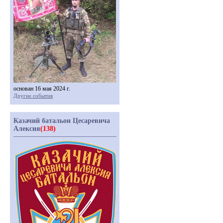
основан 16 мая 2024 г.
Другие события
Казачий батальон Цесаревича
Алексия
(138)