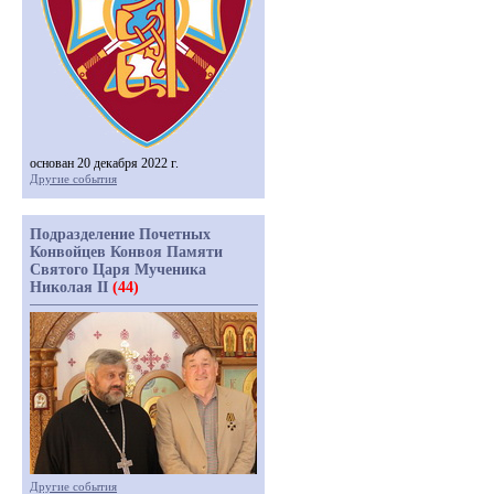
основан 20 декабря 2022 г.
Другие события
Подразделение Почетных
Конвойцев Конвоя Памяти
Святого Царя Мученика
Николая II
(44)
Другие события