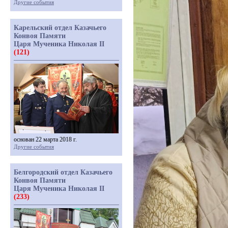
Другие события
Карельский отдел Казачьего
Конвоя Памяти
Царя Мученика Николая II
(121)
основан 22 марта 2018 г.
Другие события
Белгородский отдел Казачьего
Конвоя Памяти
Царя Мученика Николая II
(233)