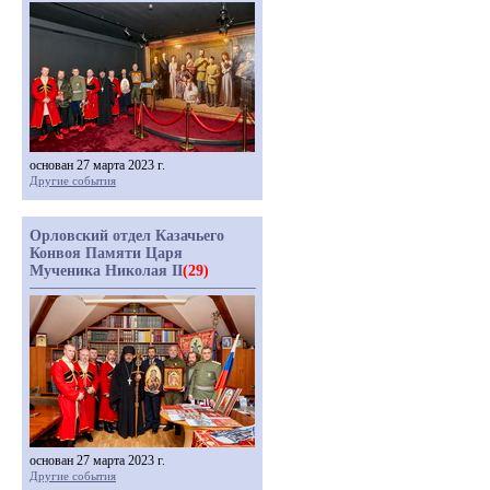
основан 27 марта 2023 г.
Другие события
Орловский отдел Казачьего
Конвоя Памяти Царя
Мученика Николая II
(29)
основан 27 марта 2023 г.
Другие события