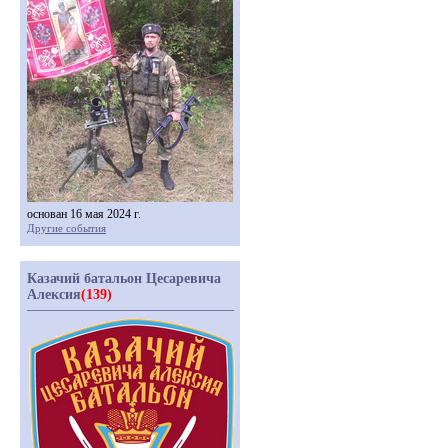
основан 16 мая 2024 г.
Другие события
Казачий батальон Цесаревича
Алексия
(139)