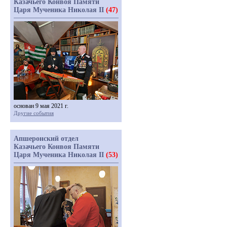
Казачьего Конвоя Памяти
Царя Мученика Николая II
(47)
основан 9 мая 2021 г.
Другие события
Апшеронский отдел
Казачьего Конвоя Памяти
Царя Мученика Николая II
(53)