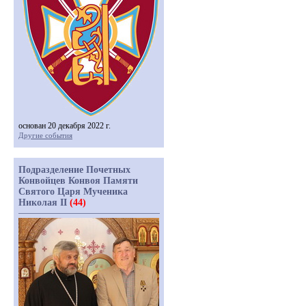
основан 20 декабря 2022 г.
Другие события
Подразделение Почетных
Конвойцев Конвоя Памяти
Святого Царя Мученика
Николая II
(44)