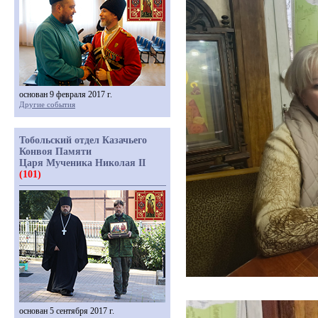
основан 9 февраля 2017 г.
Другие события
Тобольский отдел Казачьего
Конвоя Памяти
Царя Мученика Николая II
(101)
основан 5 сентября 2017 г.