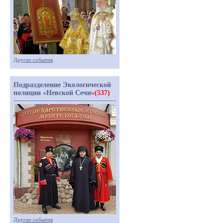
Другие события
Подразделение Экологической
полиции «Невской Сечи»
(537)
Другие события