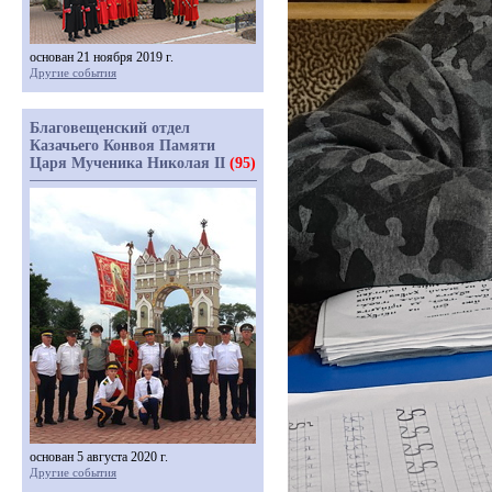
основан 21 ноября 2019 г.
Другие события
Благовещенский отдел
Казачьего Конвоя Памяти
Царя Мученика Николая II
(95)
основан 5 августа 2020 г.
Другие события