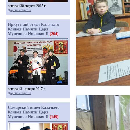
основан 30 августа 2015 г.
Другие события
Иркутский отдел Казачьего
Конвоя Памяти Царя
Мученика Николая II
(204)
основан 31 января 2017 г.
Другие события
Самарский отдел Казачьего
Конвоя Памяти Царя
Мученика Николая II
(149)