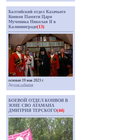
Балтийский отдел Казачьего
Конвоя Памяти Царя
Мученика Николая II в
Калининграде
(13)
основан 19 мая 2023 г.
Другие события
БОЕВОЙ ОТДЕЛ КОНВОЯ В
ЗОНЕ СВО АТАМАНА
ДМИТРИЯ ТЕРСКОГО
(44)