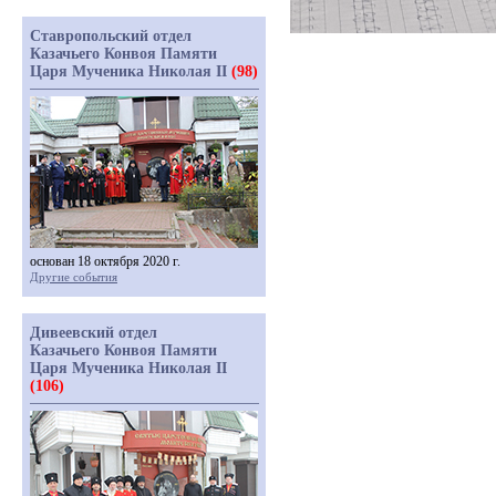
Ставропольский отдел
Казачьего Конвоя Памяти
Царя Мученика Николая II
(98)
основан 18 октября 2020 г.
Другие события
Дивеевский отдел
Казачьего Конвоя Памяти
Царя Мученика Николая II
(106)