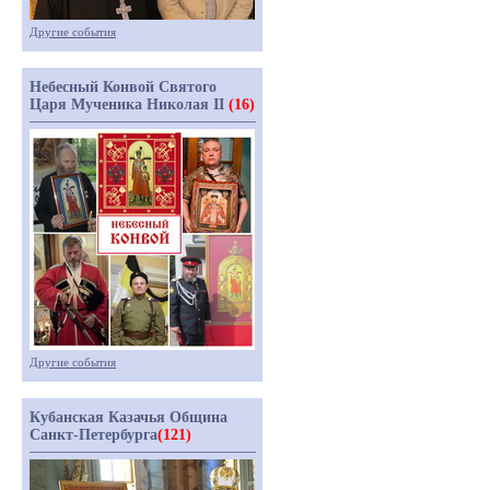
Другие события
Небесный Конвой Святого
Царя Мученика Николая II
(16)
Другие события
Кубанская Казачья Община
Санкт-Петербурга
(121)