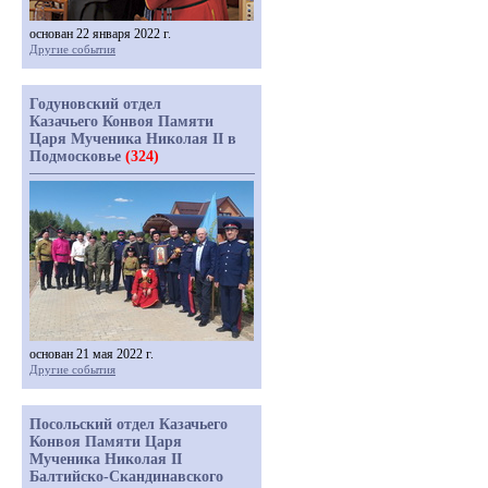
основан 22 января 2022 г.
Другие события
Годуновский отдел
Казачьего Конвоя Памяти
Царя Мученика Николая II в
Подмосковье
(324)
основан 21 мая 2022 г.
Другие события
Посольский отдел Казачьего
Конвоя Памяти Царя
Мученика Николая II
Балтийско-Скандинавского