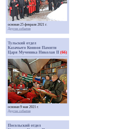
основан 25 февраля 2021 г.
Другие события
Тульский отдел
Казачьего Конвоя Памяти
Царя Мученика Николая II
(66)
основан 9 мая 2021 г.
Другие события
Посольский отдел