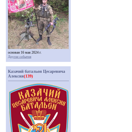
основан 16 мая 2024 г.
Другие события
Казачий батальон Цесаревича
Алексия
(139)