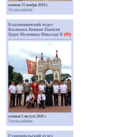
основан 21 ноября 2019 г.
Другие события
Благовещенский отдел
Казачьего Конвоя Памяти
Царя Мученика Николая II
(95)
основан 5 августа 2020 г.
Другие события
Ставропольский отдел