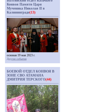
Балтийский отдел Казачьего
Конвоя Памяти Царя
Мученика Николая II в
Калининграде
(13)
основан 19 мая 2023 г.
Другие события
БОЕВОЙ ОТДЕЛ КОНВОЯ В
ЗОНЕ СВО АТАМАНА
ДМИТРИЯ ТЕРСКОГО
(44)