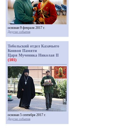
основан 9 февраля 2017 г.
Другие события
Тобольский отдел Казачьего
Конвоя Памяти
Царя Мученика Николая II
(101)
основан 5 сентября 2017 г.
Другие события