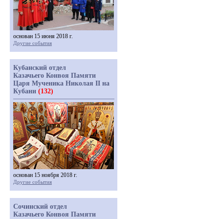
основан 15 июня 2018 г.
Другие события
Кубанский отдел
Казачьего Конвоя Памяти
Царя Мученика Николая II на
Кубани
(132)
основан 15 ноября 2018 г.
Другие события
Сочинский отдел
Казачьего Конвоя Памяти