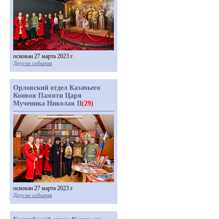
основан 27 марта 2023 г.
Другие события
Орловский отдел Казачьего
Конвоя Памяти Царя
Мученика Николая II
(29)
основан 27 марта 2023 г.
Другие события