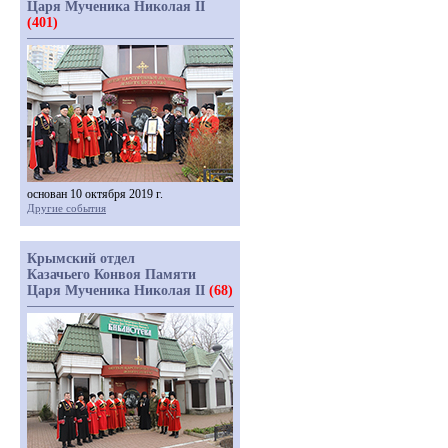
Царя Мученика Николая II
(401)
основан 10 октября 2019 г.
Другие события
Крымский отдел
Казачьего Конвоя Памяти
Царя Мученика Николая II
(68)