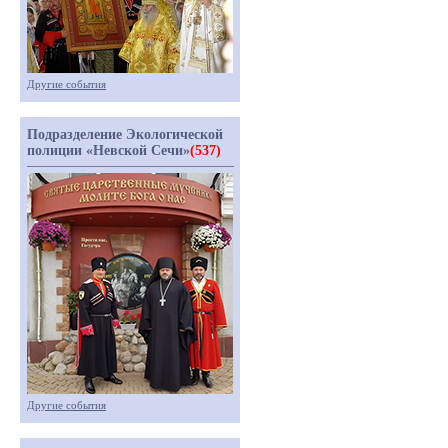
Другие события
Подразделение Экологической
полиции «Невской Сечи»
(537)
Другие события