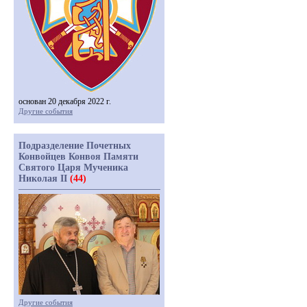
основан 20 декабря 2022 г.
Другие события
Подразделение Почетных
Конвойцев Конвоя Памяти
Святого Царя Мученика
Николая II
(44)
Другие события