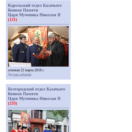
Карельский отдел Казачьего
Конвоя Памяти
Царя Мученика Николая II
(121)
основан 22 марта 2018 г.
Другие события
Белгородский отдел Казачьего
Конвоя Памяти
Царя Мученика Николая II
(233)