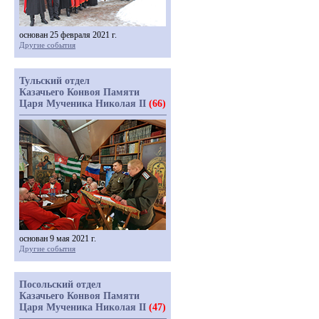
основан 25 февраля 2021 г.
Другие события
Тульский отдел
Казачьего Конвоя Памяти
Царя Мученика Николая II
(66)
основан 9 мая 2021 г.
Другие события
Посольский отдел
Казачьего Конвоя Памяти
Царя Мученика Николая II
(47)