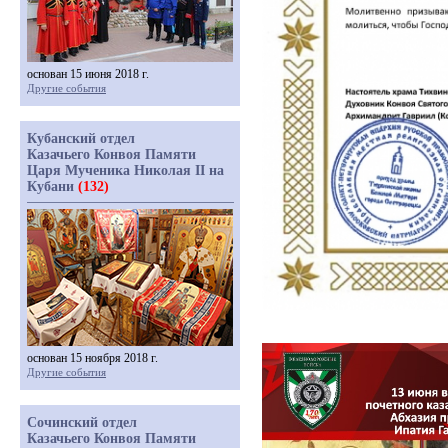
основан 15 июня 2018 г.
Другие события
Кубанский отдел
Казачьего Конвоя Памяти
Царя Мученика Николая II на
Кубани
(132)
основан 15 ноября 2018 г.
Другие события
Сочинский отдел
Казачьего Конвоя Памяти