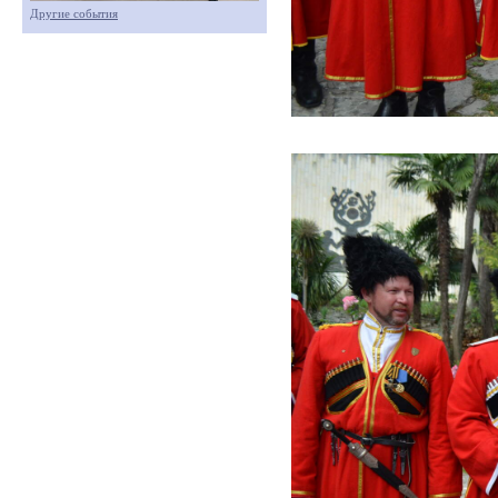
Другие события