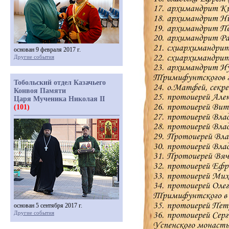
основан 9 февраля 2017 г.
Другие события
Тобольский отдел Казачьего
Конвоя Памяти
Царя Мученика Николая II
(101)
основан 5 сентября 2017 г.
Другие события