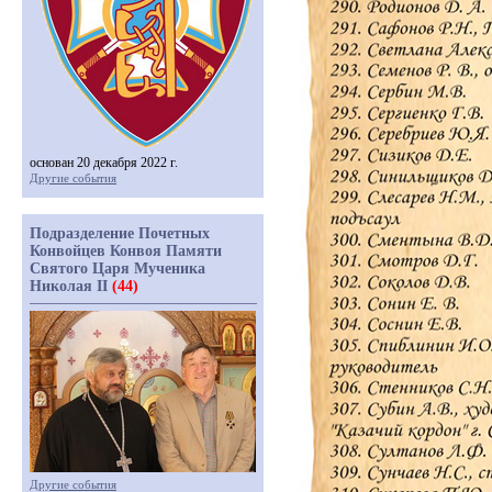
основан 20 декабря 2022 г.
Другие события
Подразделение Почетных
Конвойцев Конвоя Памяти
Святого Царя Мученика
Николая II
(44)
Другие события