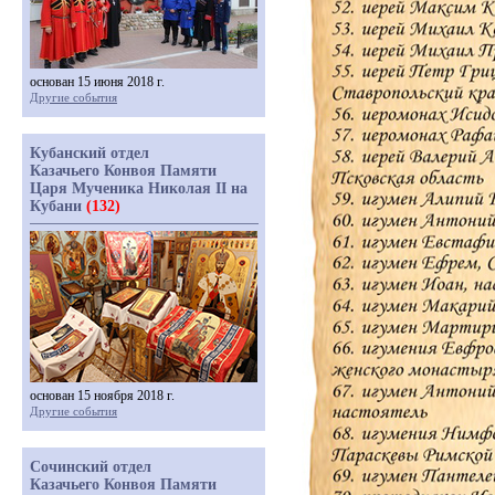
основан 15 июня 2018 г.
Другие события
Кубанский отдел
Казачьего Конвоя Памяти
Царя Мученика Николая II на
Кубани
(132)
основан 15 ноября 2018 г.
Другие события
Сочинский отдел
Казачьего Конвоя Памяти