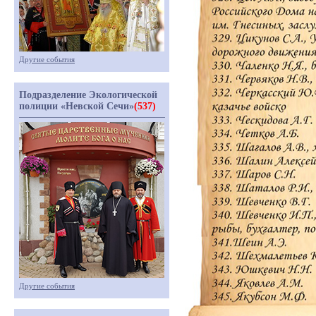
Другие события
Подразделение Экологической
полиции «Невской Сечи»
(537)
Другие события