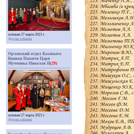
основан 27 марта 2023 г.
Другие события
Орловский отдел Казачьего
Конвоя Памяти Царя
Мученика Николая II
(29)
основан 27 марта 2023 г.
Другие события