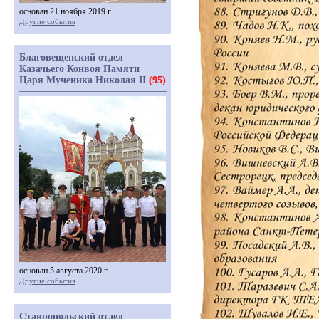
основан 21 ноября 2019 г.
Другие события
Благовещенский отдел
Казачьего Конвоя Памяти
Царя Мученика Николая II
(95)
основан 5 августа 2020 г.
Другие события
Ставропольский отдел