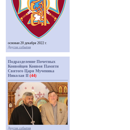
основан 20 декабря 2022 г.
Другие события
Подразделение Почетных
Конвойцев Конвоя Памяти
Святого Царя Мученика
Николая II
(44)
Другие события