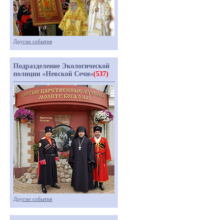
Другие события
Подразделение Экологической
полиции «Невской Сечи»
(537)
Другие события