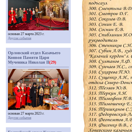
основан 27 марта 2023 г.
Другие события
Орловский отдел Казачьего
Конвоя Памяти Царя
Мученика Николая II
(29)
основан 27 марта 2023 г.
Другие события