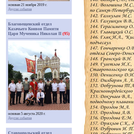
основан 21 ноября 2019 г.
Другие события
Благовещенский отдел
Казачьего Конвоя Памяти
Царя Мученика Николая II
(95)
основан 5 августа 2020 г.
Другие события
Ставропольский отдел