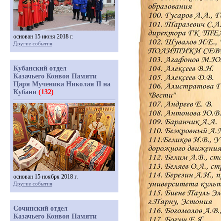
основан 15 июня 2018 г.
Другие события
Кубанский отдел
Казачьего Конвоя Памяти
Царя Мученика Николая II на
Кубани
(132)
основан 15 ноября 2018 г.
Другие события
Сочинский отдел
Казачьего Конвоя Памяти