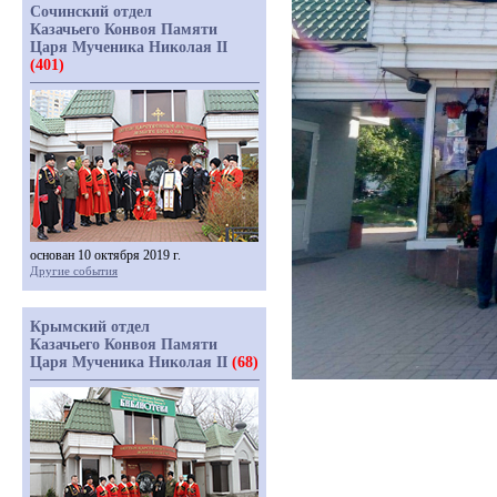
Сочинский отдел
Казачьего Конвоя Памяти
Царя Мученика Николая II
(401)
основан 10 октября 2019 г.
Другие события
Крымский отдел
Казачьего Конвоя Памяти
Царя Мученика Николая II
(68)