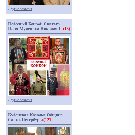
Другие события
Небесный Конвой Святого
Царя Мученика Николая II
(16)
Другие события
Кубанская Казачья Община
Санкт-Петербурга
(121)