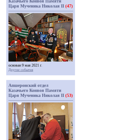
Казачьего Конвоя Памяти
Царя Мученика Николая II
(47)
основан 9 мая 2021 г.
Другие события
Апшеронский отдел
Казачьего Конвоя Памяти
Царя Мученика Николая II
(53)