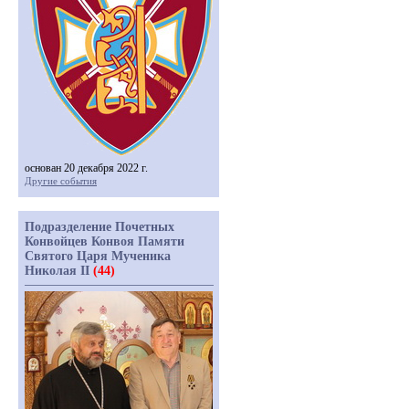
основан 20 декабря 2022 г.
Другие события
Подразделение Почетных
Конвойцев Конвоя Памяти
Святого Царя Мученика
Николая II
(44)