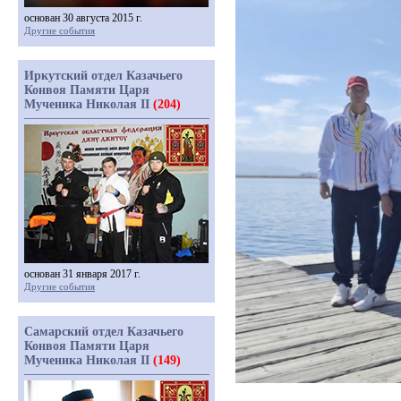
основан 30 августа 2015 г.
Другие события
Иркутский отдел Казачьего
Конвоя Памяти Царя
Мученика Николая II
(204)
основан 31 января 2017 г.
Другие события
Самарский отдел Казачьего
Конвоя Памяти Царя
Мученика Николая II
(149)