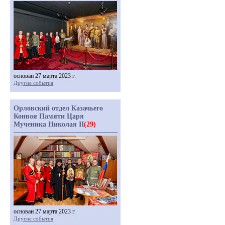
основан 27 марта 2023 г.
Другие события
Орловский отдел Казачьего
Конвоя Памяти Царя
Мученика Николая II
(29)
основан 27 марта 2023 г.
Другие события