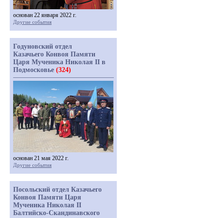
основан 22 января 2022 г.
Другие события
Годуновский отдел
Казачьего Конвоя Памяти
Царя Мученика Николая II в
Подмосковье
(324)
основан 21 мая 2022 г.
Другие события
Посольский отдел Казачьего
Конвоя Памяти Царя
Мученика Николая II
Балтийско-Скандинавского