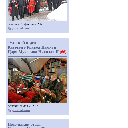
основан 25 февраля 2021 г.
Другие события
Тульский отдел
Казачьего Конвоя Памяти
Царя Мученика Николая II
(66)
основан 9 мая 2021 г.
Другие события
Посольский отдел