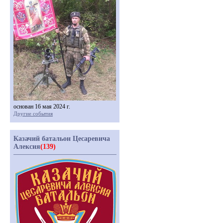
основан 16 мая 2024 г.
Другие события
Казачий батальон Цесаревича
Алексия
(139)