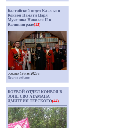
Балтийский отдел Казачьего
Конвоя Памяти Царя
Мученика Николая II в
Калининграде
(13)
основан 19 мая 2023 г.
Другие события
БОЕВОЙ ОТДЕЛ КОНВОЯ В
ЗОНЕ СВО АТАМАНА
ДМИТРИЯ ТЕРСКОГО
(44)