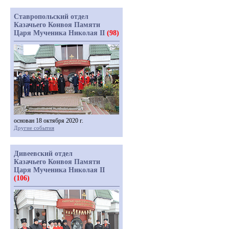
Ставропольский отдел
Казачьего Конвоя Памяти
Царя Мученика Николая II
(98)
основан 18 октября 2020 г.
Другие события
Дивеевский отдел
Казачьего Конвоя Памяти
Царя Мученика Николая II
(106)