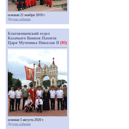
основан 21 ноября 2019 г.
Другие события
Благовещенский отдел
Казачьего Конвоя Памяти
Царя Мученика Николая II
(95)
основан 5 августа 2020 г.
Другие события