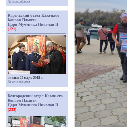
Другие события
Карельский отдел Казачьего
Конвоя Памяти
Царя Мученика Николая II
(121)
основан 22 марта 2018 г.
Другие события
Белгородский отдел Казачьего
Конвоя Памяти
Царя Мученика Николая II
(233)