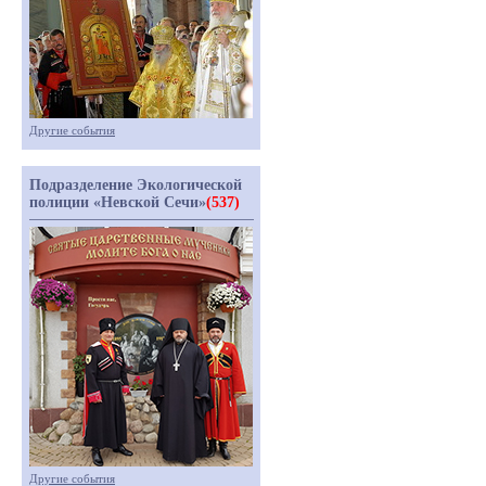
Другие события
Подразделение Экологической
полиции «Невской Сечи»
(537)
Другие события