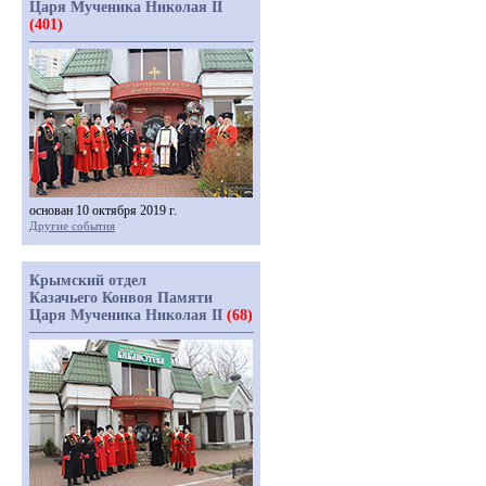
Царя Мученика Николая II
(401)
основан 10 октября 2019 г.
Другие события
Крымский отдел
Казачьего Конвоя Памяти
Царя Мученика Николая II
(68)