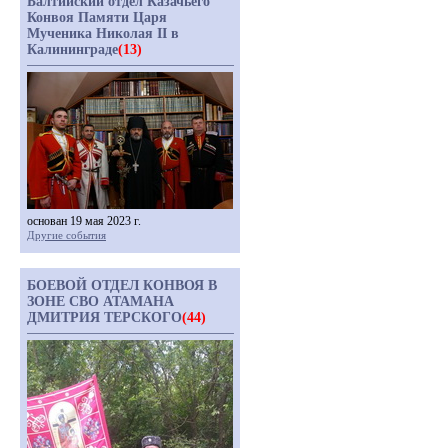
Балтийский отдел Казачьего
Конвоя Памяти Царя
Мученика Николая II в
Калининграде
(13)
основан 19 мая 2023 г.
Другие события
БОЕВОЙ ОТДЕЛ КОНВОЯ В
ЗОНЕ СВО АТАМАНА
ДМИТРИЯ ТЕРСКОГО
(44)