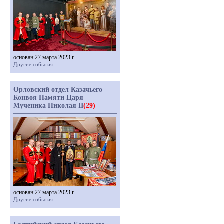
основан 27 марта 2023 г.
Другие события
Орловский отдел Казачьего
Конвоя Памяти Царя
Мученика Николая II
(29)
основан 27 марта 2023 г.
Другие события