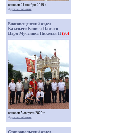
основан 21 ноября 2019 г.
Другие события
Благовещенский отдел
Казачьего Конвоя Памяти
Царя Мученика Николая II
(95)
основан 5 августа 2020 г.
Другие события
Ставропольский отдел