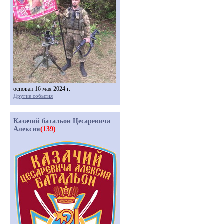
основан 16 мая 2024 г.
Другие события
Казачий батальон Цесаревича
Алексия
(139)