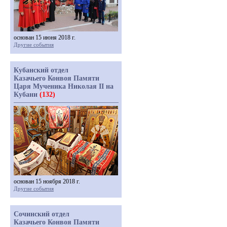
основан 15 июня 2018 г.
Другие события
Кубанский отдел
Казачьего Конвоя Памяти
Царя Мученика Николая II на
Кубани
(132)
основан 15 ноября 2018 г.
Другие события
Сочинский отдел
Казачьего Конвоя Памяти