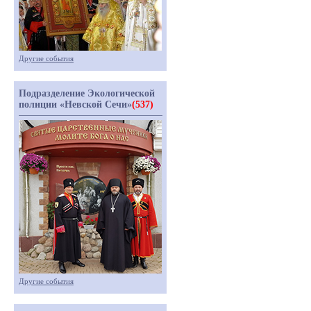
Другие события
Подразделение Экологической
полиции «Невской Сечи»
(537)
Другие события