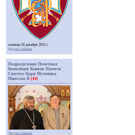
основан 20 декабря 2022 г.
Другие события
Подразделение Почетных
Конвойцев Конвоя Памяти
Святого Царя Мученика
Николая II
(44)
Другие события