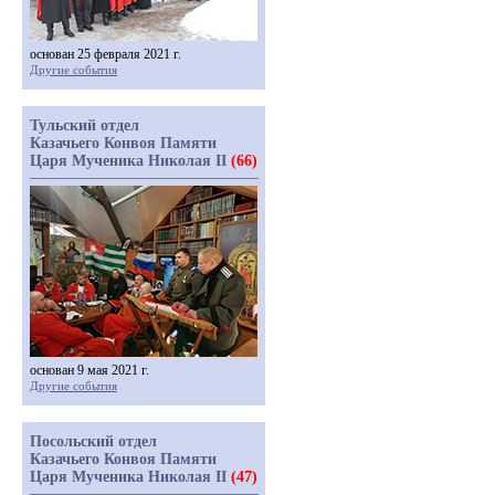
основан 25 февраля 2021 г.
Другие события
Тульский отдел
Казачьего Конвоя Памяти
Царя Мученика Николая II
(66)
основан 9 мая 2021 г.
Другие события
Посольский отдел
Казачьего Конвоя Памяти
Царя Мученика Николая II
(47)