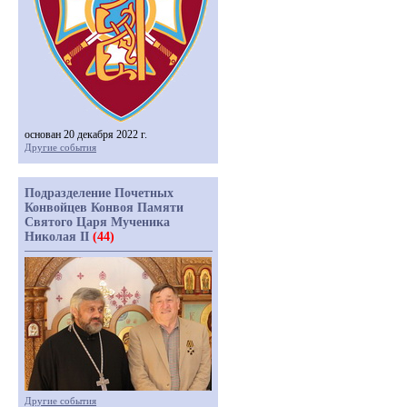
основан 20 декабря 2022 г.
Другие события
Подразделение Почетных
Конвойцев Конвоя Памяти
Святого Царя Мученика
Николая II
(44)
Другие события