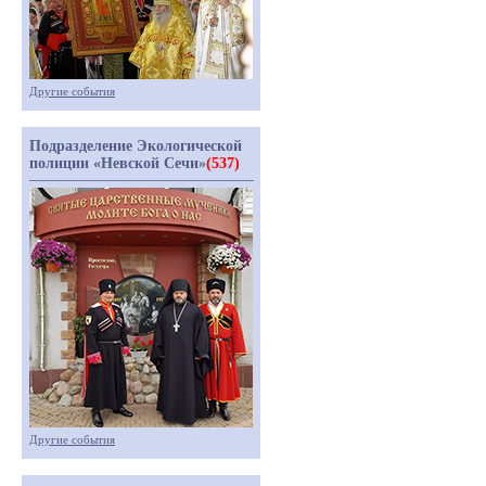
Другие события
Подразделение Экологической
полиции «Невской Сечи»
(537)
Другие события