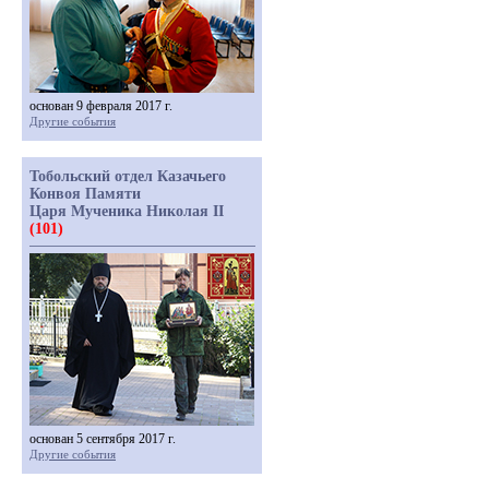
основан 9 февраля 2017 г.
Другие события
Тобольский отдел Казачьего
Конвоя Памяти
Царя Мученика Николая II
(101)
основан 5 сентября 2017 г.
Другие события