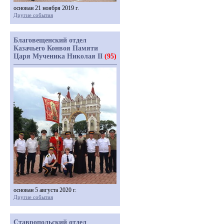
основан 21 ноября 2019 г.
Другие события
Благовещенский отдел
Казачьего Конвоя Памяти
Царя Мученика Николая II
(95)
основан 5 августа 2020 г.
Другие события
Ставропольский отдел