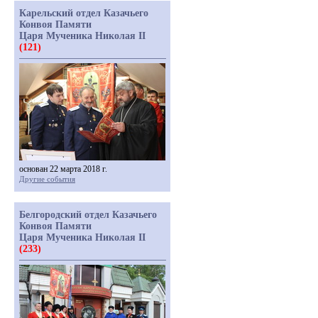
Карельский отдел Казачьего
Конвоя Памяти
Царя Мученика Николая II
(121)
основан 22 марта 2018 г.
Другие события
Белгородский отдел Казачьего
Конвоя Памяти
Царя Мученика Николая II
(233)