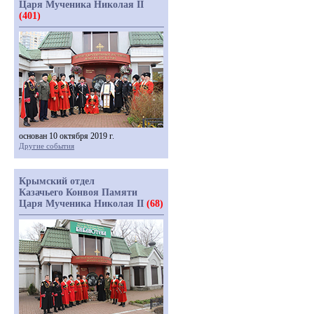
Царя Мученика Николая II
(401)
основан 10 октября 2019 г.
Другие события
Крымский отдел
Казачьего Конвоя Памяти
Царя Мученика Николая II
(68)