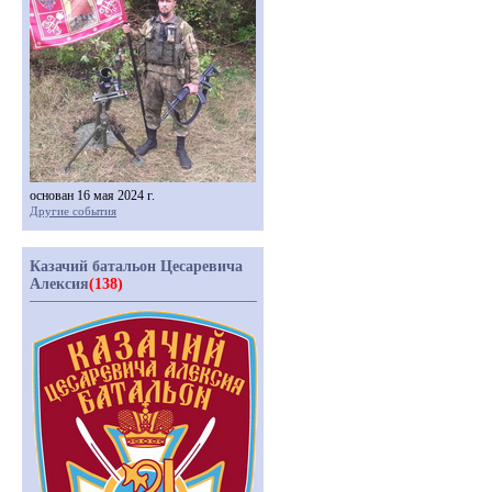
основан 16 мая 2024 г.
Другие события
Казачий батальон Цесаревича
Алексия
(138)