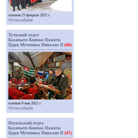
основан 25 февраля 2021 г.
Другие события
Тульский отдел
Казачьего Конвоя Памяти
Царя Мученика Николая II
(66)
основан 9 мая 2021 г.
Другие события
Посольский отдел
Казачьего Конвоя Памяти
Царя Мученика Николая II
(47)