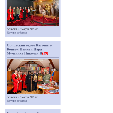
основан 27 марта 2023 г.
Другие события
Орловский отдел Казачьего
Конвоя Памяти Царя
Мученика Николая II
(29)
основан 27 марта 2023 г.
Другие события