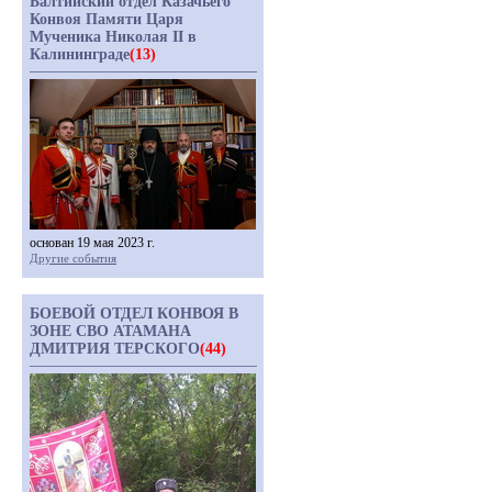
Балтийский отдел Казачьего
Конвоя Памяти Царя
Мученика Николая II в
Калининграде
(13)
основан 19 мая 2023 г.
Другие события
БОЕВОЙ ОТДЕЛ КОНВОЯ В
ЗОНЕ СВО АТАМАНА
ДМИТРИЯ ТЕРСКОГО
(44)