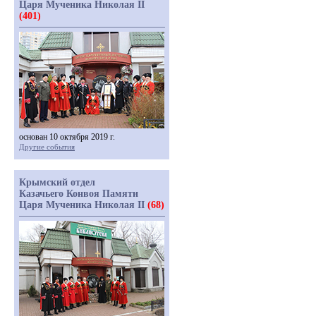
Царя Мученика Николая II
(401)
основан 10 октября 2019 г.
Другие события
Крымский отдел
Казачьего Конвоя Памяти
Царя Мученика Николая II
(68)