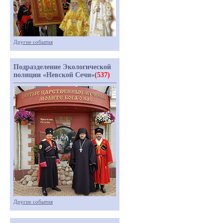
Другие события
Подразделение Экологической
полиции «Невской Сечи»
(537)
Другие события