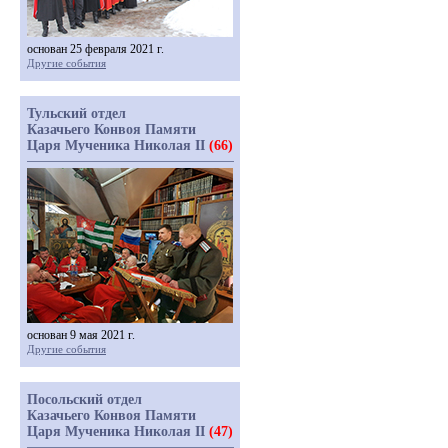
основан 25 февраля 2021 г.
Другие события
Тульский отдел
Казачьего Конвоя Памяти
Царя Мученика Николая II
(66)
основан 9 мая 2021 г.
Другие события
Посольский отдел
Казачьего Конвоя Памяти
Царя Мученика Николая II
(47)