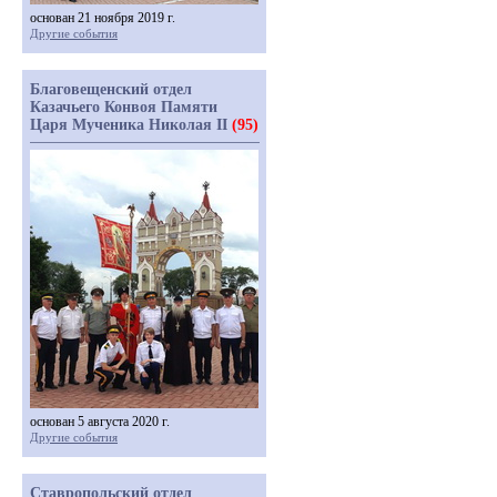
основан 21 ноября 2019 г.
Другие события
Благовещенский отдел
Казачьего Конвоя Памяти
Царя Мученика Николая II
(95)
основан 5 августа 2020 г.
Другие события
Ставропольский отдел