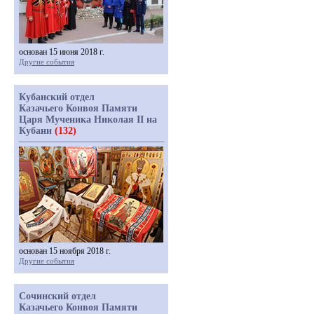
основан 15 июня 2018 г.
Другие события
Кубанский отдел
Казачьего Конвоя Памяти
Царя Мученика Николая II на
Кубани
(132)
основан 15 ноября 2018 г.
Другие события
Сочинский отдел
Казачьего Конвоя Памяти