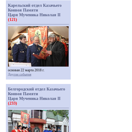
Карельский отдел Казачьего
Конвоя Памяти
Царя Мученика Николая II
(121)
основан 22 марта 2018 г.
Другие события
Белгородский отдел Казачьего
Конвоя Памяти
Царя Мученика Николая II
(233)