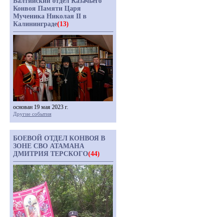
Балтийский отдел Казачьего
Конвоя Памяти Царя
Мученика Николая II в
Калининграде
(13)
основан 19 мая 2023 г.
Другие события
БОЕВОЙ ОТДЕЛ КОНВОЯ В
ЗОНЕ СВО АТАМАНА
ДМИТРИЯ ТЕРСКОГО
(44)