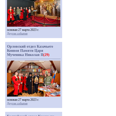
основан 27 марта 2023 г.
Другие события
Орловский отдел Казачьего
Конвоя Памяти Царя
Мученика Николая II
(29)
основан 27 марта 2023 г.
Другие события