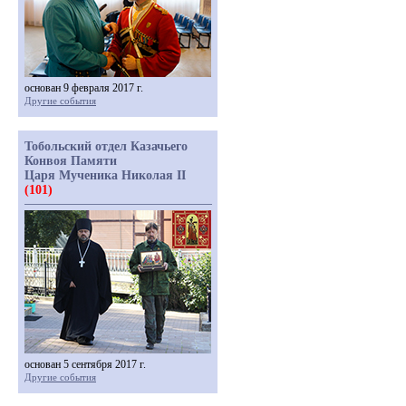
основан 9 февраля 2017 г.
Другие события
Тобольский отдел Казачьего
Конвоя Памяти
Царя Мученика Николая II
(101)
основан 5 сентября 2017 г.
Другие события